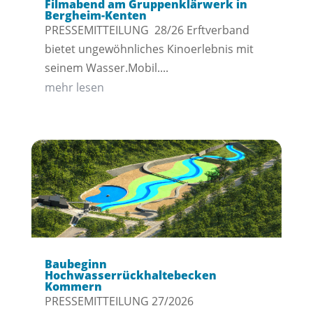
Filmabend am Gruppenklärwerk in
Bergheim-Kenten
PRESSEMITTEILUNG 28/26 Erftverband
bietet ungewöhnliches Kinoerlebnis mit
seinem Wasser.Mobil....
mehr lesen
Baubeginn
Hochwasserrückhaltebecken
Kommern
PRESSEMITTEILUNG 27/2026