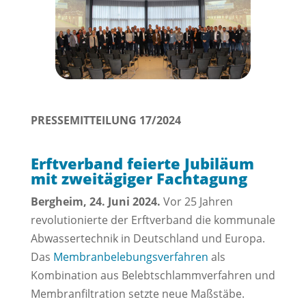
PRESSEMITTEILUNG 17/2024
Erftverband feierte Jubiläum
mit zweitägiger Fachtagung
Bergheim, 24. Juni 2024.
Vor 25 Jahren
revolutionierte der Erftverband die kommunale
Abwassertechnik in Deutschland und Europa.
Das
Membranbelebungsverfahren
als
Kombination aus Belebtschlammverfahren und
Membranfiltration setzte neue Maßstäbe.