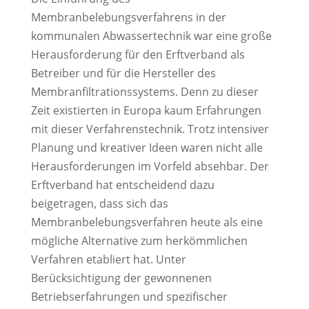
Membranbelebungsverfahrens in der
kommunalen Abwassertechnik war eine große
Herausforderung für den Erftverband als
Betreiber und für die Hersteller des
Membranfiltrationssystems. Denn zu dieser
Zeit existierten in Europa kaum Erfahrungen
mit dieser Verfahrenstechnik. Trotz intensiver
Planung und kreativer Ideen waren nicht alle
Herausforderungen im Vorfeld absehbar. Der
Erftverband hat entscheidend dazu
beigetragen, dass sich das
Membranbelebungsverfahren heute als eine
mögliche Alternative zum herkömmlichen
Verfahren etabliert hat. Unter
Berücksichtigung der gewonnenen
Betriebserfahrungen und spezifischer