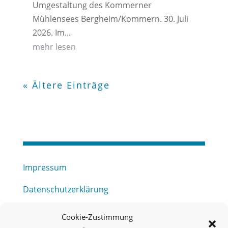
Umgestaltung des Kommerner
Mühlensees Bergheim/Kommern. 30. Juli
2026. Im...
mehr lesen
« Ältere Einträge
Impressum
Datenschutzerklärung
Haftungsausschluss
Cookie-Zustimmung