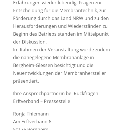
Erfahrungen wieder lebendig. Fragen zur
Entscheidung für die Membrantechnik, zur
Förderung durch das Land NRW und zu den
Herausforderungen und Wiederständen zu
Beginn des Betriebs standen im Mittelpunkt
der Diskussion.
Im Rahmen der Veranstaltung wurde zudem
die nahegelegene Membrananlage in
Bergheim-Glessen besichtigt und die
Neuentwicklungen der Membranhersteller
präsentiert.
Ihre Ansprechpartnerin bei Rückfragen:
Erftverband – Pressestelle
Ronja Thiemann
Am Erftverband 6
50126 Bergheim