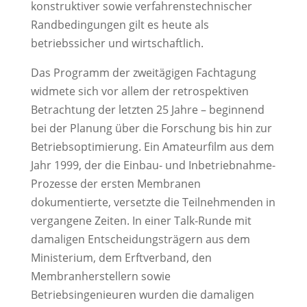
konstruktiver sowie verfahrenstechnischer
Randbedingungen gilt es heute als
betriebssicher und wirtschaftlich.
Das Programm der zweitägigen Fachtagung
widmete sich vor allem der retrospektiven
Betrachtung der letzten 25 Jahre – beginnend
bei der Planung über die Forschung bis hin zur
Betriebsoptimierung. Ein Amateurfilm aus dem
Jahr 1999, der die Einbau- und Inbetriebnahme-
Prozesse der ersten Membranen
dokumentierte, versetzte die Teilnehmenden in
vergangene Zeiten. In einer Talk-Runde mit
damaligen Entscheidungsträgern aus dem
Ministerium, dem Erftverband, den
Membranherstellern sowie
Betriebsingenieuren wurden die damaligen