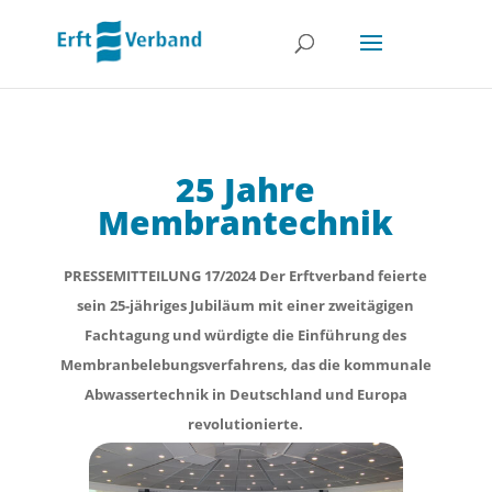
25 Jahre
Membrantechnik
PRESSEMITTEILUNG 17/2024 Der Erftverband feierte
sein 25-jähriges Jubiläum mit einer zweitägigen
Fachtagung und würdigte die Einführung des
Membranbelebungsverfahrens, das die kommunale
Abwassertechnik in Deutschland und Europa
revolutionierte.