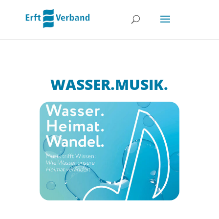
WASSER.MUSIK.