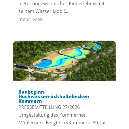
bietet ungewöhnliches Kinoerlebnis mit
seinem Wasser.Mobil....
mehr lesen
Baubeginn
Hochwasserrückhaltebecken
Kommern
PRESSEMITTEILUNG 27/2026
Umgestaltung des Kommerner
Mühlensees Bergheim/Kommern. 30. Juli