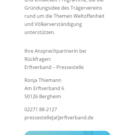
Gründungsidee des Trägervereins
rund um die Themen Weltoffenheit
und Völkerverständigung
unterstützen.
Ihre Ansprechpartnerin bei
Rückfragen:
Erftverband – Pressestelle
Ronja Thiemann
Am Erftverband 6
50126 Bergheim
02271 88-2127
pressestelle[at]erftverband.de