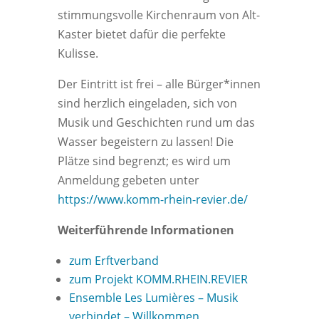
stimmungsvolle Kirchenraum von Alt-
Kaster bietet dafür die perfekte
Kulisse.
Der Eintritt ist frei – alle Bürger*innen
sind herzlich eingeladen, sich von
Musik und Geschichten rund um das
Wasser begeistern zu lassen! Die
Plätze sind begrenzt; es wird um
Anmeldung gebeten unter
https://www.komm-rhein-revier.de/
Weiterführende Informationen
zum Erftverband
zum Projekt KOMM.RHEIN.REVIER
Ensemble Les Lumières – Musik
verbindet – Willkommen