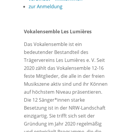
zur Anmeldung
Vokalensemble Les Lumières
Das Vokalensemble ist ein
bedeutender Bestandteil des
Trägervereins Les Lumières e. V. Seit
2020 zählt das Vokalensemble 12-16
feste Mitglieder, die alle in der freien
Musikszene aktiv sind und ihr Können
auf höchstem Niveau präsentieren.
Die 12 Sänger*innen starke
Besetzung ist in der NRW-Landschaft
einzigartig. Sie trifft sich seit der
Gründung im Jahr 2020 regelmäßig
und entwickelt Programme, die die