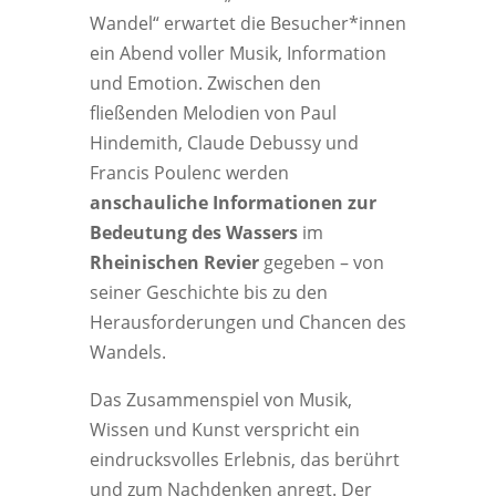
Wandel“ erwartet die Besucher*innen
ein Abend voller Musik, Information
und Emotion. Zwischen den
fließenden Melodien von Paul
Hindemith, Claude Debussy und
Francis Poulenc werden
anschauliche Informationen zur
Bedeutung des Wassers
im
Rheinischen Revier
gegeben – von
seiner Geschichte bis zu den
Herausforderungen und Chancen des
Wandels.
Das Zusammenspiel von Musik,
Wissen und Kunst verspricht ein
eindrucksvolles Erlebnis, das berührt
und zum Nachdenken anregt. Der