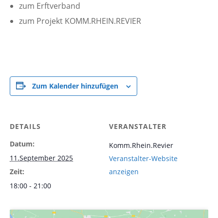
zum Erftverband
zum Projekt KOMM.RHEIN.REVIER
Zum Kalender hinzufügen
DETAILS
VERANSTALTER
Datum:
Komm.Rhein.Revier
11.September 2025
Veranstalter-Website
Zeit:
anzeigen
18:00 - 21:00