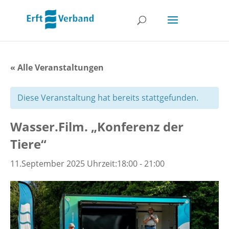
« Alle Veranstaltungen
Diese Veranstaltung hat bereits stattgefunden.
Wasser.Film. „Konferenz der
Tiere“
11.September 2025 Uhrzeit:18:00
-
21:00