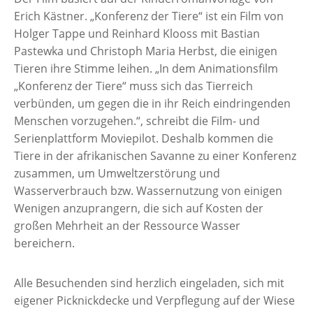
Erich Kästner. „Konferenz der Tiere“ ist ein Film von
Holger Tappe und Reinhard Klooss mit Bastian
Pastewka und Christoph Maria Herbst, die einigen
Tieren ihre Stimme leihen. „In dem Animationsfilm
„Konferenz der Tiere“ muss sich das Tierreich
verbünden, um gegen die in ihr Reich eindringenden
Menschen vorzugehen.“, schreibt die Film- und
Serienplattform Moviepilot. Deshalb kommen die
Tiere in der afrikanischen Savanne zu einer Konferenz
zusammen, um Umweltzerstörung und
Wasserverbrauch bzw. Wassernutzung von einigen
Wenigen anzuprangern, die sich auf Kosten der
großen Mehrheit an der Ressource Wasser
bereichern.
Alle Besuchenden sind herzlich eingeladen, sich mit
eigener Picknickdecke und Verpflegung auf der Wiese