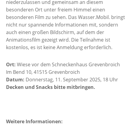
niederzulassen und gemeinsam an diesem
besonderen Ort unter freiem Himmel einen
besonderen Film zu sehen. Das Wasser.Mobil. bringt
nicht nur spannende Informationen mit, sondern
auch einen großen Bildschirm, auf dem der
Animationsfilm gezeigt wird. Die Teilnahme ist
kostenlos, es ist keine Anmeldung erforderlich.
Ort:
Wiese vor dem Schneckenhaus Grevenbroich
Im Bend 10, 41515 Grevenbroich
Datum:
Donnerstag, 11. September 2025, 18 Uhr
Decken und Snacks bitte mitbringen.
Weitere Informationen: