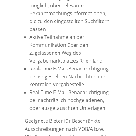
möglich, über relevante
Bekanntmachungsinformationen,
die zu den eingestellten Suchfiltern
passen
Aktive Teilnahme an der
Kommunikation über den
zugelassenen Weg des
Vergabemarktplatzes Rheinland
Real-Time E-Mail-Benachrichtigung
bei eingestellten Nachrichten der
Zentralen Vergabestelle
Real-Time E-Mail-Benachrichtigung
bei nachträglich hochgeladenen,
oder ausgetauschten Unterlagen
Geeignete Bieter für Beschränkte
Ausschreibungen nach VOB/A bzw.