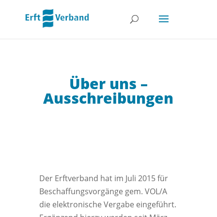
Über uns –
Ausschreibungen
Der Erftverband hat im Juli 2015 für
Beschaffungsvorgänge gem. VOL/A
die elektronische Vergabe eingeführt.