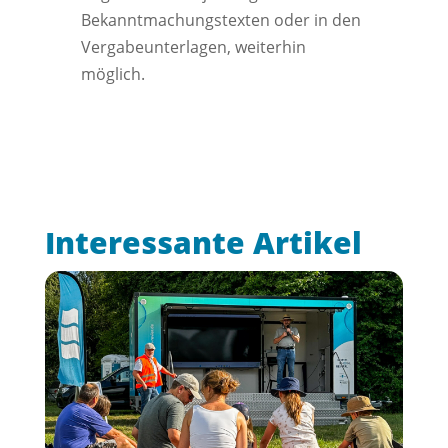
Bekanntmachungstexten oder in den
Vergabeunterlagen, weiterhin
möglich.
Interessante Artikel