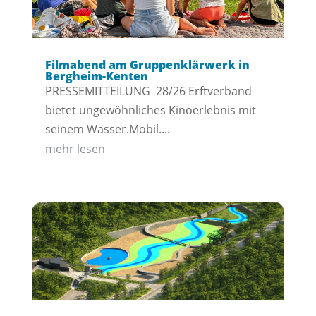
Filmabend am Gruppenklärwerk in
Bergheim-Kenten
PRESSEMITTEILUNG 28/26 Erftverband
bietet ungewöhnliches Kinoerlebnis mit
seinem Wasser.Mobil....
mehr lesen