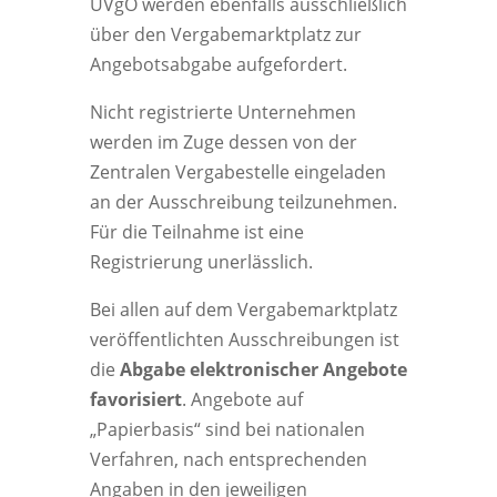
UVgO werden ebenfalls ausschließlich
über den Vergabemarktplatz zur
Angebotsabgabe aufgefordert.
Nicht registrierte Unternehmen
werden im Zuge dessen von der
Zentralen Vergabestelle eingeladen
an der Ausschreibung teilzunehmen.
Für die Teilnahme ist eine
Registrierung unerlässlich.
Bei allen auf dem Vergabemarktplatz
veröffentlichten Ausschreibungen ist
die
Abgabe elektronischer Angebote
favorisiert
. Angebote auf
„Papierbasis“ sind bei nationalen
Verfahren, nach entsprechenden
Angaben in den jeweiligen