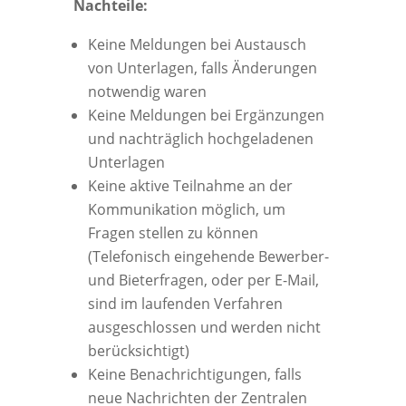
Nachteile:
Keine Meldungen bei Austausch
von Unterlagen, falls Änderungen
notwendig waren
Keine Meldungen bei Ergänzungen
und nachträglich hochgeladenen
Unterlagen
Keine aktive Teilnahme an der
Kommunikation möglich, um
Fragen stellen zu können
(Telefonisch eingehende Bewerber-
und Bieterfragen, oder per E-Mail,
sind im laufenden Verfahren
ausgeschlossen und werden nicht
berücksichtigt)
Keine Benachrichtigungen, falls
neue Nachrichten der Zentralen