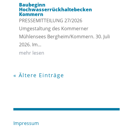
Baubeginn
Hochwasserrückhaltebecken
Kommern
PRESSEMITTEILUNG 27/2026
Umgestaltung des Kommerner
Mühlensees Bergheim/Kommern. 30. Juli
2026. Im...
mehr lesen
« Ältere Einträge
Impressum