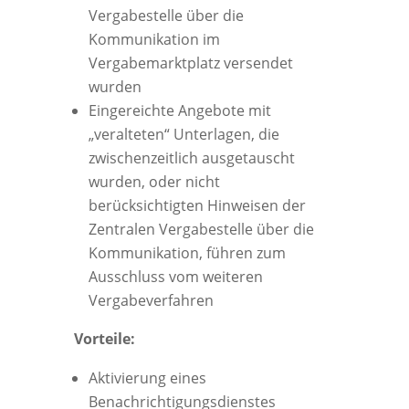
Vergabestelle über die
Kommunikation im
Vergabemarktplatz versendet
wurden
Eingereichte Angebote mit
„veralteten“ Unterlagen, die
zwischenzeitlich ausgetauscht
wurden, oder nicht
berücksichtigten Hinweisen der
Zentralen Vergabestelle über die
Kommunikation, führen zum
Ausschluss vom weiteren
Vergabeverfahren
Vorteile:
Aktivierung eines
Benachrichtigungsdienstes