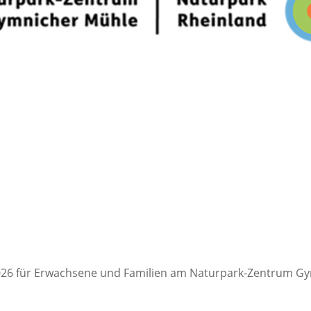
 2026 für Erwachsene und Familien am Naturpark-Zentrum Gy