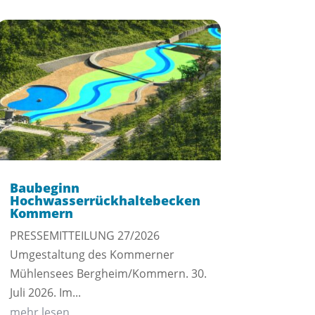
Baubeginn
Hochwasserrückhaltebecken
Kommern
PRESSEMITTEILUNG 27/2026
Umgestaltung des Kommerner
Mühlensees Bergheim/Kommern. 30.
Juli 2026. Im...
mehr lesen