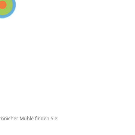
mnicher Mühle finden Sie