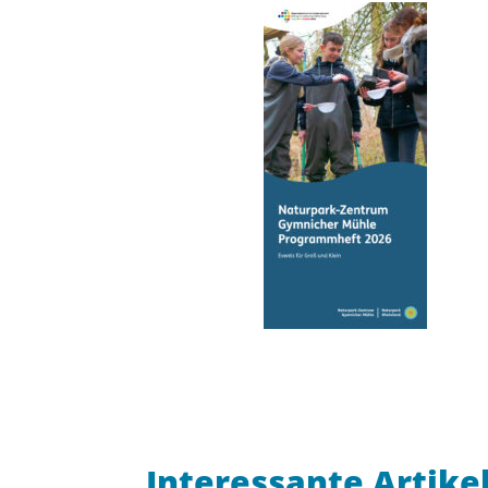
Interessante Artike