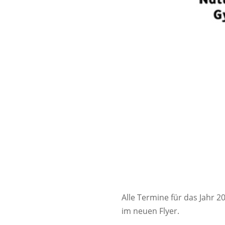
Alle Termine für das Jahr
im neuen Flyer.