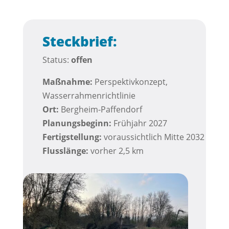
Steckbrief:
Status:
offen
Maßnahme:
Perspektivkonzept,
Wasserrahmenrichtlinie
Ort:
Bergheim-Paffendorf
Planungsbeginn:
Frühjahr 2027
Fertigstellung:
voraussichtlich Mitte 2032
Flusslänge:
vorher 2,5 km