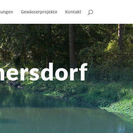
bungen
Gewässerprojekte
Kontakt
ersdorf