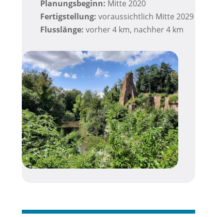
Planungsbeginn:
Mitte 2020
Fertigstellung:
voraussichtlich Mitte 2029
Flusslänge:
vorher 4 km, nachher 4 km