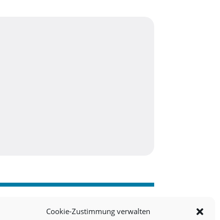
Cookie-Zustimmung verwalten