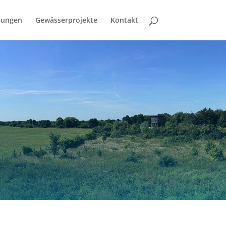
bungen
Gewässerprojekte
Kontakt