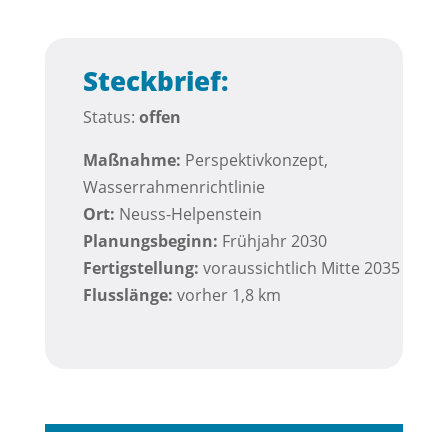
Steckbrief:
Status:
offen
Maßnahme:
Perspektivkonzept,
Wasserrahmenrichtlinie
Ort:
Neuss-Helpenstein
Planungsbeginn:
Frühjahr 2030
Fertigstellung:
voraussichtlich Mitte 2035
Flusslänge:
vorher 1,8 km