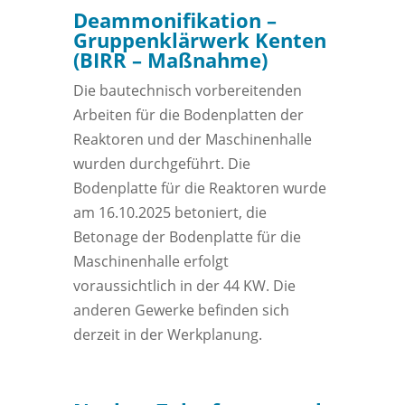
Deammonifikation –
Gruppenklärwerk Kenten
(BIRR – Maßnahme)
Die bautechnisch vorbereitenden
Arbeiten für die Bodenplatten der
Reaktoren und der Maschinenhalle
wurden durchgeführt. Die
Bodenplatte für die Reaktoren wurde
am 16.10.2025 betoniert, die
Betonage der Bodenplatte für die
Maschinenhalle erfolgt
voraussichtlich in der 44 KW. Die
anderen Gewerke befinden sich
derzeit in der Werkplanung.