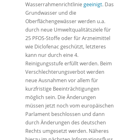
Wasserrahmenrichtlinie
geeinigt
. Das
Grundwasser und die
Oberflächengewässer werden u.a.
durch neue Umweltqualitätsziele für
25 PFOS-Stoffe oder für Arzneimittel
wie Diclofenac geschützt, letzteres
kann nur durch eine 4.
Reinigungsstufe erfüllt werden. Beim
Verschlechterungsverbot werden
neue Ausnahmen vor allem für
kurzfristige Beeinträchtigungen
möglich sein. Die Änderungen
müssen jetzt noch vom europäischen
Parlament beschlossen und dann
durch Änderungen des deutschen
Rechts umgesetzt werden. Näheres
hierzu im nächsten Informationsfluss.