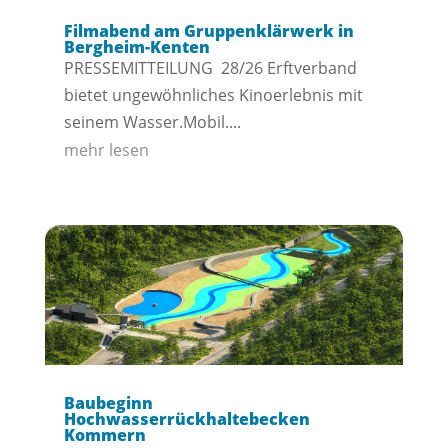
Filmabend am Gruppenklärwerk in
Bergheim-Kenten
PRESSEMITTEILUNG 28/26 Erftverband
bietet ungewöhnliches Kinoerlebnis mit
seinem Wasser.Mobil....
mehr lesen
Baubeginn
Hochwasserrückhaltebecken
Kommern