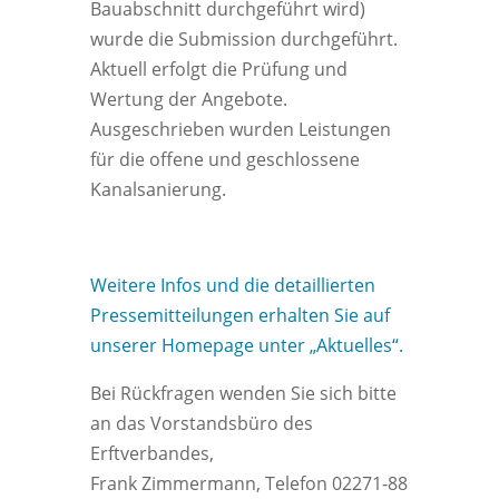
Bauabschnitt durchgeführt wird)
wurde die Submission durchgeführt.
Aktuell erfolgt die Prüfung und
Wertung der Angebote.
Ausgeschrieben wurden Leistungen
für die offene und geschlossene
Kanalsanierung.
Weitere Infos und die detaillierten
Pressemitteilungen erhalten Sie auf
unserer Homepage unter „Aktuelles“.
Bei Rückfragen wenden Sie sich bitte
an das Vorstandsbüro des
Erftverbandes,
Frank Zimmermann, Telefon 02271-88