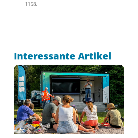
1158.
Interessante Artikel