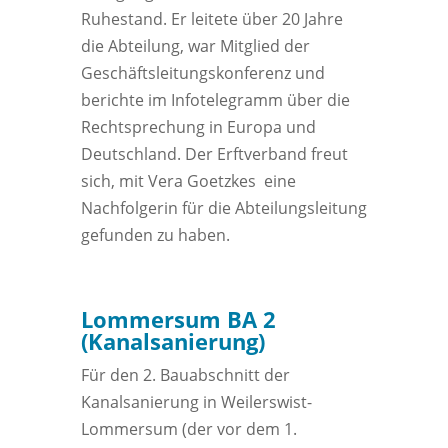
Ruhestand. Er leitete über 20 Jahre
die Abteilung, war Mitglied der
Geschäftsleitungskonferenz und
berichte im Infotelegramm über die
Rechtsprechung in Europa und
Deutschland. Der Erftverband freut
sich, mit Vera Goetzkes eine
Nachfolgerin für die Abteilungsleitung
gefunden zu haben.
Lommersum BA 2
(Kanalsanierung)
Für den 2. Bauabschnitt der
Kanalsanierung in Weilerswist-
Lommersum (der vor dem 1.