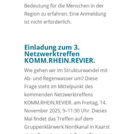
Bedeutung für die Menschen in der
Region zu erfahren. Eine Anmeldung
ist nicht erforderlich.
Einladung zum 3.
Netzwerktreffen
KOMM.RHEIN.REVIER.
Wie gehen wir im Strukturwandel mit
Ab- und Regenwasser um? Diese
Frage steht im Mittelpunkt des
kommenden Netzwerktreffens
KOMM.RHEIN.REVIER. am Freitag, 14.
November 2025, 9–11:30 Uhr. Dieses
Mal findet das Treffen auf dem
Gruppenklärwerk Nordkanal in Kaarst