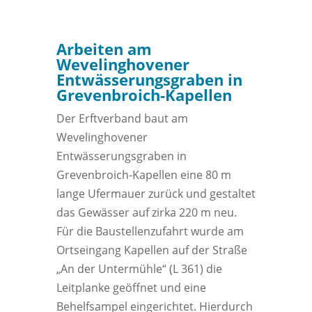
Arbeiten am
Wevelinghovener
Entwässerungsgraben in
Grevenbroich-Kapellen
Der Erftverband baut am
Wevelinghovener
Entwässerungsgraben in
Grevenbroich-Kapellen eine 80 m
lange Ufermauer zurück und gestaltet
das Gewässer auf zirka 220 m neu.
Für die Baustellenzufahrt wurde am
Ortseingang Kapellen auf der Straße
„An der Untermühle“ (L 361) die
Leitplanke geöffnet und eine
Behelfsampel eingerichtet. Hierdurch