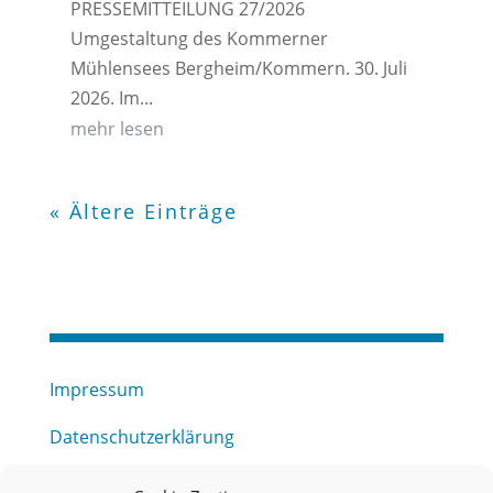
PRESSEMITTEILUNG 27/2026
Umgestaltung des Kommerner
Mühlensees Bergheim/Kommern. 30. Juli
2026. Im...
mehr lesen
« Ältere Einträge
Impressum
Datenschutzerklärung
Haftungsausschluss