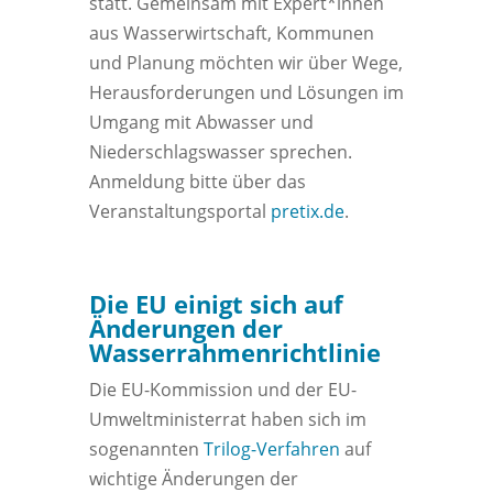
statt. Gemeinsam mit Expert*innen
aus Wasserwirtschaft, Kommunen
und Planung möchten wir über Wege,
Herausforderungen und Lösungen im
Umgang mit Abwasser und
Niederschlagswasser sprechen.
Anmeldung bitte über das
Veranstaltungsportal
pretix.de
.
Die EU einigt sich auf
Änderungen der
Wasserrahmenrichtlinie
Die EU-Kommission und der EU-
Umweltministerrat haben sich im
sogenannten
Trilog-Verfahren
auf
wichtige Änderungen der