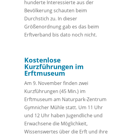
hunderte Interessierte aus der
Bevölkerung schauten beim
Durchstich zu. In dieser
Größenordnung gab es das beim
Erftverband bis dato noch nicht.
Kostenlose
Kurzführungen im
Erftmuseum
Am 9. November finden zwei
Kurzführungen (45 Min.) im
Erftmuseum am Naturpark-Zentrum
Gymnicher Mühle statt. Um 11 Uhr
und 12 Uhr haben Jugendliche und
Erwachsene die Möglichkeit,
Wissenswertes über die Erft und ihre