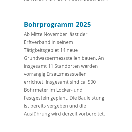
Bohrprogramm 2025
Ab Mitte November lässt der
Erftverband in seinem
Tätigkeitsgebiet 14 neue
Grundwassermessstellen bauen. An
insgesamt 11 Standorten werden
vorrangig Ersatzmessstellen
errichtet. Insgesamt sind ca. 500
Bohrmeter im Locker- und
Festgestein geplant. Die Bauleistung
ist bereits vergeben und die
Ausführung wird derzeit vorbereitet.