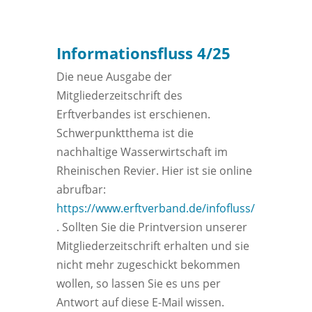
Informationsfluss 4/25
Die neue Ausgabe der
Mitgliederzeitschrift des
Erftverbandes ist erschienen.
Schwerpunktthema ist die
nachhaltige Wasserwirtschaft im
Rheinischen Revier. Hier ist sie online
abrufbar:
https://www.erftverband.de/infofluss/
. Sollten Sie die Printversion unserer
Mitgliederzeitschrift erhalten und sie
nicht mehr zugeschickt bekommen
wollen, so lassen Sie es uns per
Antwort auf diese E-Mail wissen.