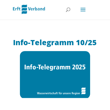
Info-Telegramm 10/25