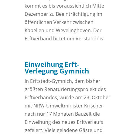
kommt es bis voraussichtlich Mitte
Dezember zu Beeinträchtigung im
öffentlichen Verkehr zwischen
Kapellen und Wevelinghoven. Der
Erftverband bittet um Verständnis.
Einweihung Erft-
Verlegung Gymnich
In Erftstadt-Gymnich, dem bisher
größten Renaturierungsprojekt des
Erftverbandes, wurde am 23. Oktober
mit NRW-Umweltminister Krischer
nach nur 17 Monaten Bauzeit die
Einweihung des neues Erftverlaufs
gefeiert. Viele geladene Gäste und