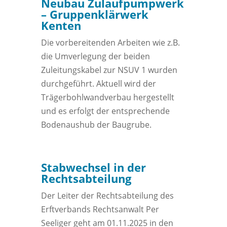
Neubau Zulaufpumpwerk
– Gruppenklärwerk
Kenten
Die vorbereitenden Arbeiten wie z.B.
die Umverlegung der beiden
Zuleitungskabel zur NSUV 1 wurden
durchgeführt. Aktuell wird der
Trägerbohlwandverbau hergestellt
und es erfolgt der entsprechende
Bodenaushub der Baugrube.
Stabwechsel in der
Rechtsabteilung
Der Leiter der Rechtsabteilung des
Erftverbands Rechtsanwalt Per
Seeliger geht am 01.11.2025 in den