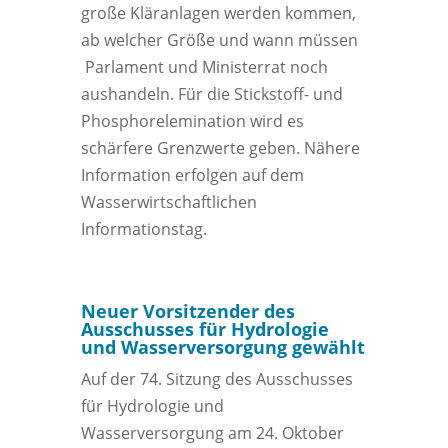
große Kläranlagen werden kommen,
ab welcher Größe und wann müssen
Parlament und Ministerrat noch
aushandeln. Für die Stickstoff- und
Phosphorelemination wird es
schärfere Grenzwerte geben. Nähere
Information erfolgen auf dem
Wasserwirtschaftlichen
Informationstag.
Neuer Vorsitzender des
Ausschusses für Hydrologie
und Wasserversorgung gewählt
Auf der 74. Sitzung des Ausschusses
für Hydrologie und
Wasserversorgung am 24. Oktober