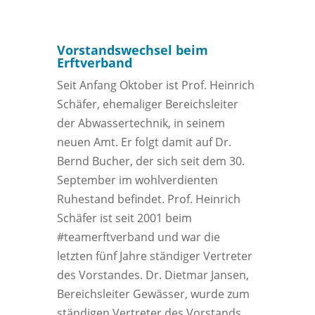
Vorstandswechsel beim
Erftverband
Seit Anfang Oktober ist Prof. Heinrich
Schäfer, ehemaliger Bereichsleiter
der Abwassertechnik, in seinem
neuen Amt. Er folgt damit auf Dr.
Bernd Bucher, der sich seit dem 30.
September im wohlverdienten
Ruhestand befindet. Prof. Heinrich
Schäfer ist seit 2001 beim
#teamerftverband und war die
letzten fünf Jahre ständiger Vertreter
des Vorstandes. Dr. Dietmar Jansen,
Bereichsleiter Gewässer, wurde zum
ständigen Vertreter des Vorstands