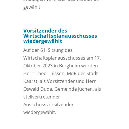
gewählt.
Vorsitzender des
Wirtschaftsplanausschusses
wiedergewählt
Auf der 61. Sitzung des
Wirtschaftsplanausschusses am 17.
Oktober 2023 in Bergheim wurden
Herr Theo Thissen, MdR der Stadt
Kaarst, als Vorsitzender und Herr
Oswald Duda, Gemeinde Jüchen, als
stellvertretender
Ausschussvorsitzender
wiedergewählt.