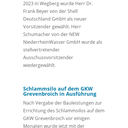
2023 in Wegberg wurde Herr Dr.
Frank Beyer von der Shell
Deutschland GmbH als neuer
Vorsitzender gewählt. Herr
Schumacher von der NEW
NiederrheinWasser GmbH wurde als
stellvertretender
Ausschussvorsitzender
wiedergewählt.
Schlammsilo auf dem GKW
Grevenbroich in Ausführung
Nach Vergabe der Bauleistungen zur
Errichtung des Schlammsilos auf dem
GKW Grevenbroich vor einigen
Monaten wurde jetzt mit der