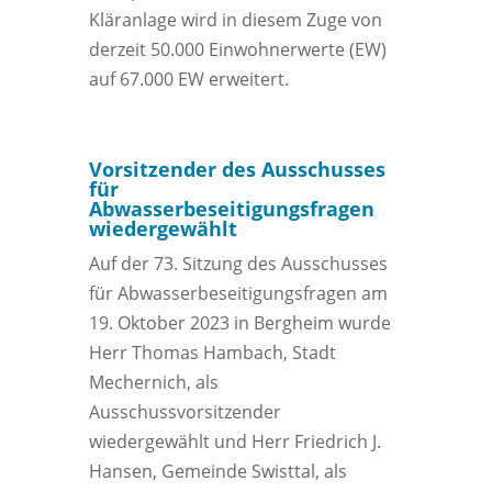
Kläranlage wird in diesem Zuge von
derzeit 50.000 Einwohnerwerte (EW)
auf 67.000 EW erweitert.
Vorsitzender des Ausschusses
für
Abwasserbeseitigungsfragen
wiedergewählt
Auf der 73. Sitzung des Ausschusses
für Abwasserbeseitigungsfragen am
19. Oktober 2023 in Bergheim wurde
Herr Thomas Hambach, Stadt
Mechernich, als
Ausschussvorsitzender
wiedergewählt und Herr Friedrich J.
Hansen, Gemeinde Swisttal, als