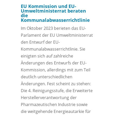
EU Kommission und EU-
Umweltministerrat beraten
die
Kommunalabwasserrichtlinie
Im Oktober 2023 berieten das EU-
Parlament der EU Umweltministerrat
den Entwurf der EU-
Kommunalabwasserrichtlinie. Sie
einigten sich auf zahlreiche
Änderungen des Entwurfs der EU-
Kommission, allerdings mit zum Teil
deutlich unterschiedlichen
Änderungen. Fest scheint zu stehen:
Die 4. Reinigungsstufe, die Erweiterte
Herstellerverantwortung der
Pharmazeutischen Industrie sowie
die weitgehende Energieautarkie für