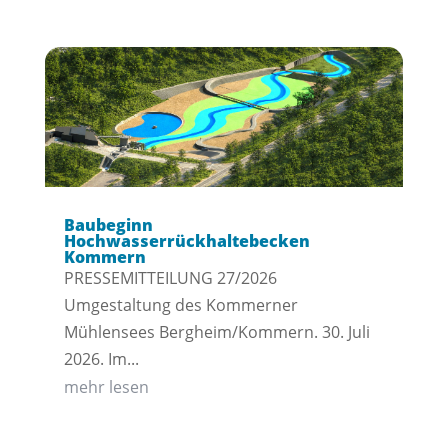
Baubeginn
Hochwasserrückhaltebecken
Kommern
PRESSEMITTEILUNG 27/2026
Umgestaltung des Kommerner
Mühlensees Bergheim/Kommern. 30. Juli
2026. Im...
mehr lesen