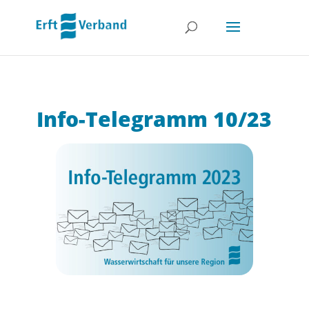
Info-Telegramm 10/23