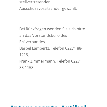
stellvertretender
Ausschussvorsitzender gewählt.
Bei Rückfragen wenden Sie sich bitte
an das Vorstandsbüro des
Erftverbandes,
Bärbel Lambertz, Telefon 02271 88-
1213,
Frank Zimmermann, Telefon 02271
88-1158.