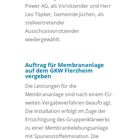
Power AG, als Vorsitzender und Herr
Leo Töpker, Gemeinde Jüchen, als
stellvertretender
Ausschussvorsitzender
wiedergewählt.
Auftrag für Membrananlage
auf dem GKW Flerzheim
vergeben
Die Leistungen für die
Membrananlage sind nach einem EU-
weiten Vergabeverfahren beauftragt.
Die Installation erfolgt im Zuge der
Ertüchtigung des Gruppenklärwerks
zu einer Membranbelebungsanlage
mit Spurenstoffelimination. Die