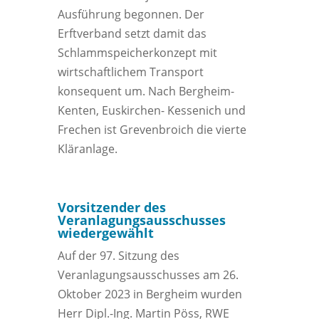
Ausführung begonnen. Der
Erftverband setzt damit das
Schlammspeicherkonzept mit
wirtschaftlichem Transport
konsequent um. Nach Bergheim-
Kenten, Euskirchen- Kessenich und
Frechen ist Grevenbroich die vierte
Kläranlage.
Vorsitzender des
Veranlagungsausschusses
wiedergewählt
Auf der 97. Sitzung des
Veranlagungsausschusses am 26.
Oktober 2023 in Bergheim wurden
Herr Dipl.-Ing. Martin Pöss, RWE