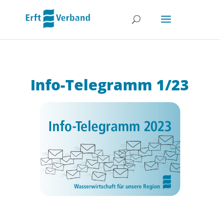
Info-Telegramm 1/23