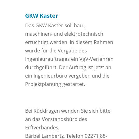
GKW Kaster
Das GKW Kaster soll bau-,
maschinen- und elektrotechnisch
ertüchtigt werden. In diesem Rahmen
wurde für die Vergabe des
Ingenieurauftrages ein VgV-Verfahren
durchgeführt. Der Auftrag ist jetzt an
ein Ingenieurbüro vergeben und die
Projektplanung gestartet.
Bei Rückfragen wenden Sie sich bitte
an das Vorstandsbüro des
Erftverbandes,
Bärbel Lambertz, Telefon 02271 88-