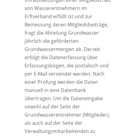
Voraussetzungen einer Mitgliedschaft
von Wasserentnehmern im
Erftverband erfüllt ist und zur
Bemessung deren Mitgliedsbeiträge,
fragt die Abteilung Grundwasser
jährlich die geförderten
Grundwassermengen ab. Derzeit
erfolgt die Datenerfassung über
Erfassungsbögen, die postalisch und
per E-Mail versendet werden. Nach
einer Prüfung werden die Daten
manuell in eine Datenbank
übertragen. Um die Dateneingabe
sowohl auf der Seite der
Grundwasserentnehmer (Mitglieder),
als auch auf der Seite der
Verwaltungsmitarbeitenden zu