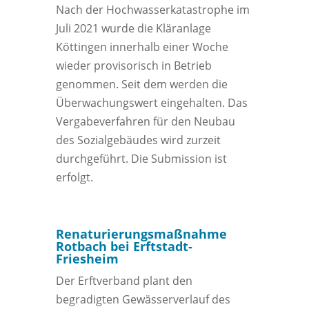
Nach der Hochwasserkatastrophe im
Juli 2021 wurde die Kläranlage
Köttingen innerhalb einer Woche
wieder provisorisch in Betrieb
genommen. Seit dem werden die
Überwachungswert eingehalten. Das
Vergabeverfahren für den Neubau
des Sozialgebäudes wird zurzeit
durchgeführt. Die Submission ist
erfolgt.
Renaturierungsmaßnahme
Rotbach bei Erftstadt-
Friesheim
Der Erftverband plant den
begradigten Gewässerverlauf des