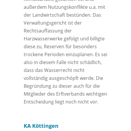
außerdem Nutzungskonflikte u.a. mit
der Landwirtschaft bestünden. Das
Verwaltungsgericht ist der
Rechtsauffassung der
Harzwasserwerke gefolgt und billigte
diese zu, Reserven für besonders
trockene Perioden einzuplanen. Es sei
also in diesem Falle nicht schädlich,
dass das Wasserrecht nicht
vollständig ausgeschöpft werde. Die
Begründung zu dieser auch für die
Mitglieder des Erftverbands wichtigen
Entscheidung liegt noch nicht vor.
KA Köttingen