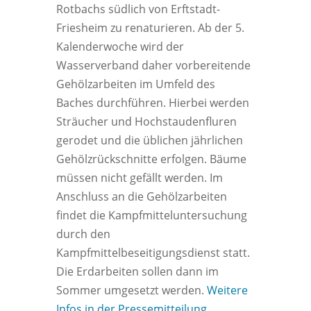
Rotbachs südlich von Erftstadt-
Friesheim zu renaturieren. Ab der 5.
Kalenderwoche wird der
Wasserverband daher vorbereitende
Gehölzarbeiten im Umfeld des
Baches durchführen. Hierbei werden
Sträucher und Hochstaudenfluren
gerodet und die üblichen jährlichen
Gehölzrückschnitte erfolgen. Bäume
müssen nicht gefällt werden. Im
Anschluss an die Gehölzarbeiten
findet die Kampfmitteluntersuchung
durch den
Kampfmittelbeseitigungsdienst statt.
Die Erdarbeiten sollen dann im
Sommer umgesetzt werden.
Weitere
Infos in der Pressemitteilung.