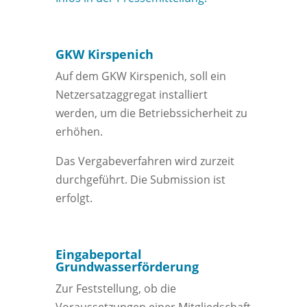
GKW Kirspenich
Auf dem GKW Kirspenich, soll ein
Netzersatzaggregat installiert
werden, um die Betriebssicherheit zu
erhöhen.
Das Vergabeverfahren wird zurzeit
durchgeführt. Die Submission ist
erfolgt.
Eingabeportal
Grundwasserförderung
Zur Feststellung, ob die