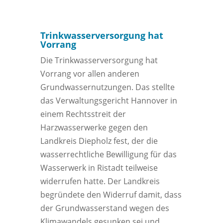
Trinkwasserversorgung hat
Vorrang
Die Trinkwasserversorgung hat
Vorrang vor allen anderen
Grundwassernutzungen. Das stellte
das Verwaltungsgericht Hannover in
einem Rechtsstreit der
Harzwasserwerke gegen den
Landkreis Diepholz fest, der die
wasserrechtliche Bewilligung für das
Wasserwerk in Ristadt teilweise
widerrufen hatte. Der Landkreis
begründete den Widerruf damit, dass
der Grundwasserstand wegen des
Klimawandels gesunken sei und