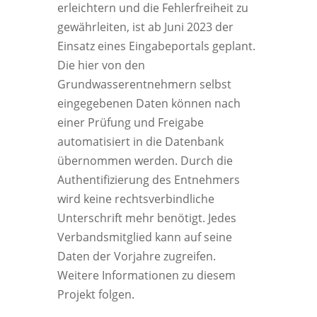
erleichtern und die Fehlerfreiheit zu
gewährleiten, ist ab Juni 2023 der
Einsatz eines Eingabeportals geplant.
Die hier von den
Grundwasserentnehmern selbst
eingegebenen Daten können nach
einer Prüfung und Freigabe
automatisiert in die Datenbank
übernommen werden. Durch die
Authentifizierung des Entnehmers
wird keine rechtsverbindliche
Unterschrift mehr benötigt. Jedes
Verbandsmitglied kann auf seine
Daten der Vorjahre zugreifen.
Weitere Informationen zu diesem
Projekt folgen.