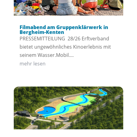
Filmabend am Gruppenklärwerk in
Bergheim-Kenten
PRESSEMITTEILUNG 28/26 Erftverband
bietet ungewöhnliches Kinoerlebnis mit
seinem Wasser.Mobil....
mehr lesen