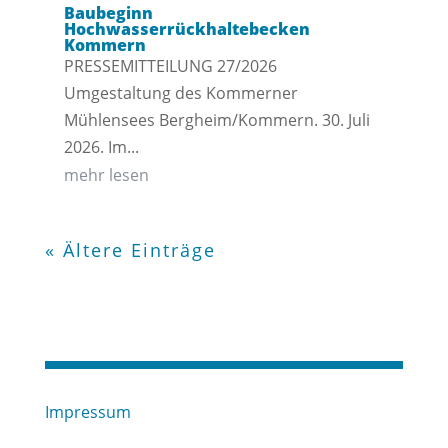
Baubeginn
Hochwasserrückhaltebecken
Kommern
PRESSEMITTEILUNG 27/2026
Umgestaltung des Kommerner
Mühlensees Bergheim/Kommern. 30. Juli
2026. Im...
mehr lesen
« Ältere Einträge
Impressum