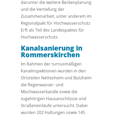
darunter die weitere Beckenplanung
und die Vertiefung der
Zusammenarbeit, unter anderem im
Regionalpakt für Hochwasserschutz
Erft als Teil des Landespaktes für
Hochwasserschutz.
Kanalsanierung in
Rommerskirchen
Im Rahmen der turnusmäßigen
Kanalinspektionen wurden in den
Ortsteilen Nettesheim und Butzheim
die Regenwasser- und
Mischwasserkanäle sowie die
zugehörigen Hausanschlüsse und
Straßeneinläufe untersucht. Dabei
wurden 202 Haltungen sowie 145