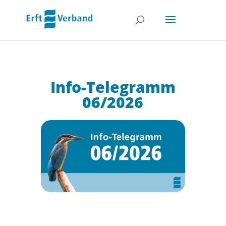
Info-Telegramm
06/2026