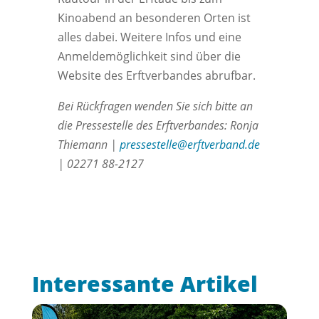
Kinoabend an besonderen Orten ist
alles dabei. Weitere Infos und eine
Anmeldemöglichkeit sind über die
Website des Erftverbandes abrufbar.
Bei Rückfragen wenden Sie sich bitte an
die Pressestelle des Erftverbandes: Ronja
Thiemann |
pressestelle@erftverband.de
| 02271 88-2127
Interessante Artikel