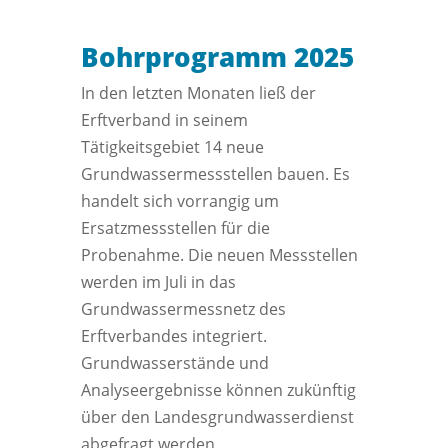
Bohrprogramm 2025
In den letzten Monaten ließ der
Erftverband in seinem
Tätigkeitsgebiet 14 neue
Grundwassermessstellen bauen. Es
handelt sich vorrangig um
Ersatzmessstellen für die
Probenahme. Die neuen Messstellen
werden im Juli in das
Grundwassermessnetz des
Erftverbandes integriert.
Grundwasserstände und
Analyseergebnisse können zukünftig
über den Landesgrundwasserdienst
abgefragt werden.