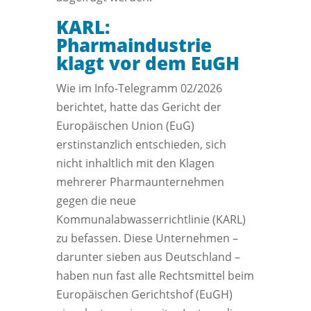
KARL:
Pharmaindustrie
klagt vor dem EuGH
Wie im Info-Telegramm 02/2026
berichtet, hatte das Gericht der
Europäischen Union (EuG)
erstinstanzlich entschieden, sich
nicht inhaltlich mit den Klagen
mehrerer Pharmaunternehmen
gegen die neue
Kommunalabwasserrichtlinie (KARL)
zu befassen. Diese Unternehmen –
darunter sieben aus Deutschland –
haben nun fast alle Rechtsmittel beim
Europäischen Gerichtshof (EuGH)