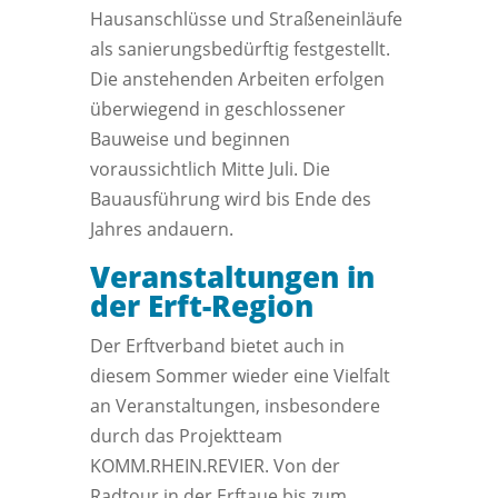
Hausanschlüsse und Straßeneinläufe
als sanierungsbedürftig festgestellt.
Die anstehenden Arbeiten erfolgen
überwiegend in geschlossener
Bauweise und beginnen
voraussichtlich Mitte Juli. Die
Bauausführung wird bis Ende des
Jahres andauern.
Veranstaltungen in
der Erft-Region
Der Erftverband bietet auch in
diesem Sommer wieder eine Vielfalt
an Veranstaltungen, insbesondere
durch das Projektteam
KOMM.RHEIN.REVIER. Von der
Radtour in der Erftaue bis zum