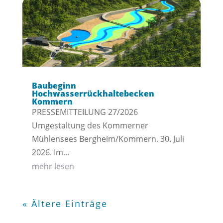
Baubeginn
Hochwasserrückhaltebecken
Kommern
PRESSEMITTEILUNG 27/2026
Umgestaltung des Kommerner
Mühlensees Bergheim/Kommern. 30. Juli
2026. Im...
mehr lesen
« Ältere Einträge