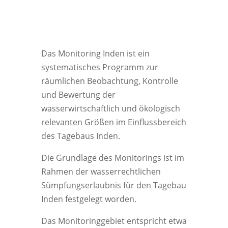
Das Monitoring Inden ist ein
systematisches Programm zur
räumlichen Beobachtung, Kontrolle
und Bewertung der
wasserwirtschaftlich und ökologisch
relevanten Größen im Einflussbereich
des Tagebaus Inden.
Die Grundlage des Monitorings ist im
Rahmen der wasserrechtlichen
Sümpfungserlaubnis für den Tagebau
Inden festgelegt worden.
Das Monitoringgebiet entspricht etwa