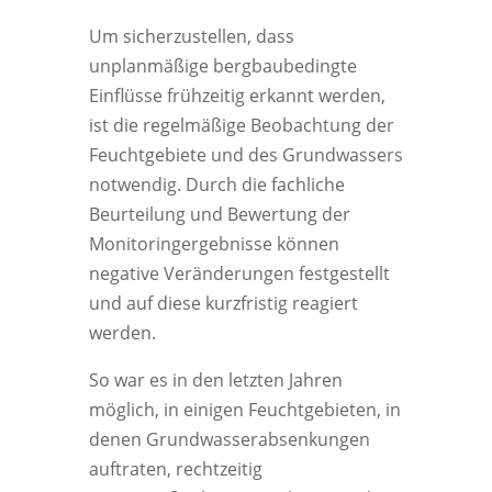
Um sicherzustellen, dass
unplanmäßige bergbaubedingte
Einflüsse frühzeitig erkannt werden,
ist die regelmäßige Beobachtung der
Feuchtgebiete und des Grundwassers
notwendig. Durch die fachliche
Beurteilung und Bewertung der
Monitoringergebnisse können
negative Veränderungen festgestellt
und auf diese kurzfristig reagiert
werden.
So war es in den letzten Jahren
möglich, in einigen Feuchtgebieten, in
denen Grundwasserabsenkungen
auftraten, rechtzeitig