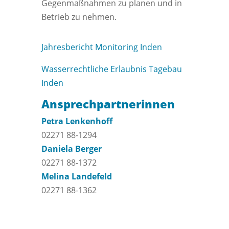
Gegenmaßnahmen zu planen und in
Betrieb zu nehmen.
Jahresbericht Monitoring Inden
Wasserrechtliche Erlaubnis Tagebau
Inden
Ansprechpartnerinnen
Petra Lenkenhoff
02271 88-1294
Daniela Berger
02271 88-1372
Melina Landefeld
02271 88-1362