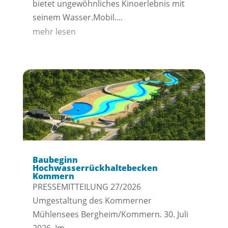
bietet ungewöhnliches Kinoerlebnis mit
seinem Wasser.Mobil....
mehr lesen
Baubeginn
Hochwasserrückhaltebecken
Kommern
PRESSEMITTEILUNG 27/2026
Umgestaltung des Kommerner
Mühlensees Bergheim/Kommern. 30. Juli