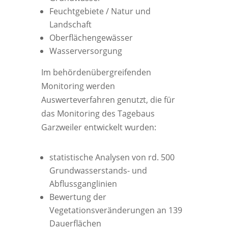
Feuchtgebiete / Natur und
Landschaft
Oberflächengewässer
Wasserversorgung
Im behördenübergreifenden
Monitoring werden
Auswerteverfahren genutzt, die für
das Monitoring des Tagebaus
Garzweiler entwickelt wurden:
statistische Analysen von rd. 500
Grundwasserstands- und
Abflussganglinien
Bewertung der
Vegetationsveränderungen an 139
Dauerflächen