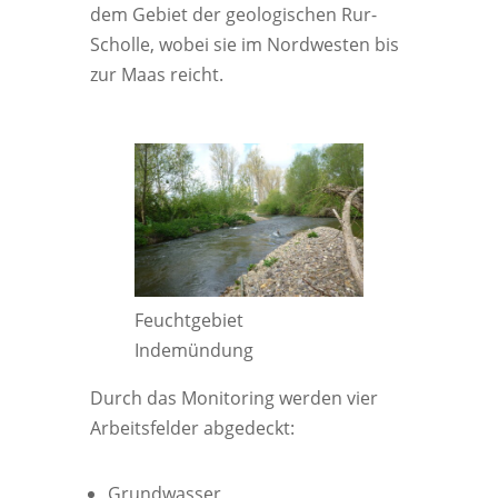
dem Gebiet der geologischen Rur-
Scholle, wobei sie im Nordwesten bis
zur Maas reicht.
Feuchtgebiet
Indemündung
Durch das Monitoring werden vier
Arbeitsfelder abgedeckt:
Grundwasser