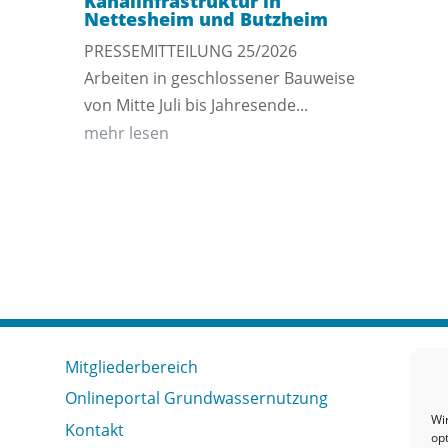
Kanalinfrastruktur in
Nettesheim und Butzheim
PRESSEMITTEILUNG 25/2026
Arbeiten in geschlossener Bauweise
von Mitte Juli bis Jahresende...
mehr lesen
Mitgliederbereich
Onlineportal Grundwassernutzung
Wi
Kontakt
op