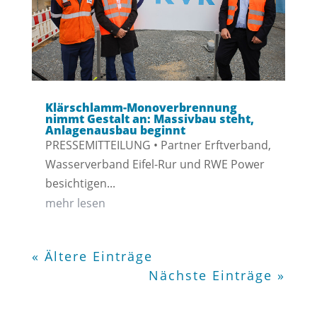
Klärschlamm-Monoverbrennung
nimmt Gestalt an: Massivbau steht,
Anlagenausbau beginnt
PRESSEMITTEILUNG • Partner Erftverband,
Wasserverband Eifel-Rur und RWE Power
besichtigen...
mehr lesen
« Ältere Einträge
Nächste Einträge »