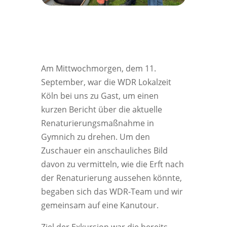
Am Mittwochmorgen, dem 11.
September, war die WDR Lokalzeit
Köln bei uns zu Gast, um einen
kurzen Bericht über die aktuelle
Renaturierungsmaßnahme in
Gymnich zu drehen. Um den
Zuschauer ein anschauliches Bild
davon zu vermitteln, wie die Erft nach
der Renaturierung aussehen könnte,
begaben sich das WDR-Team und wir
gemeinsam auf eine Kanutour.