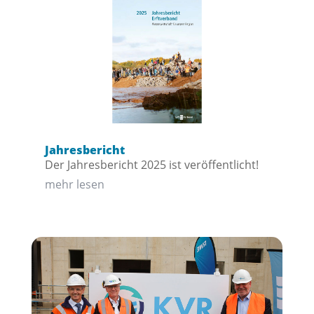
Jahresbericht
Der Jahresbericht 2025 ist veröffentlicht!
mehr lesen