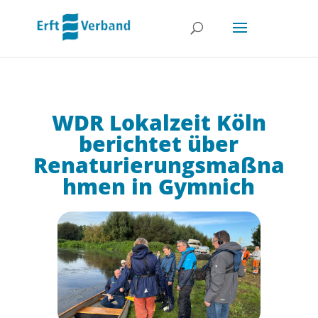
WDR Lokalzeit Köln
berichtet über
Renaturierungsmaßna
hmen in Gymnich