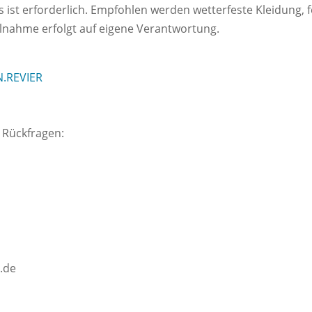
 ist erforderlich. Empfohlen werden wetterfeste Kleidung,
ilnahme erfolgt auf eigene Verantwortung.
N.REVIER
 Rückfragen:
d.de