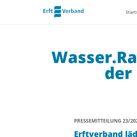
Start
Wasser.Ra
der
PRESSEMITTEILUNG 23/20
Erftverband lä