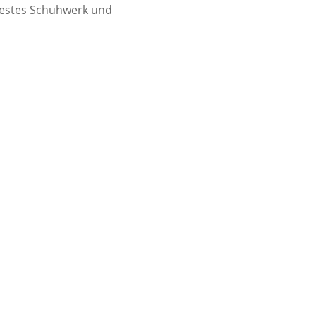
 festes Schuhwerk und