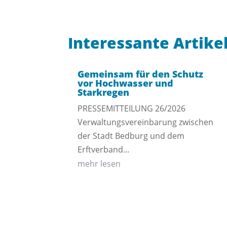
Interessante Artike
Gemeinsam für den Schutz
vor Hochwasser und
Starkregen
PRESSEMITTEILUNG 26/2026
Verwaltungsvereinbarung zwischen
der Stadt Bedburg und dem
Erftverband...
mehr lesen