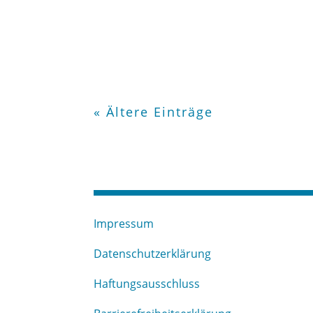
« Ältere Einträge
Impressum
Datenschutzerklärung
Haftungsausschluss