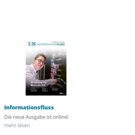
Informationsfluss
Die neue Ausgabe ist online!
mehr lesen