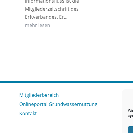
Informationsfluss ist die
Mitgliederzeitschrift des
Erftverbandes. Er...
mehr lesen
Mitgliederbereich
Onlineportal Grundwassernutzung
Wi
Kontakt
op