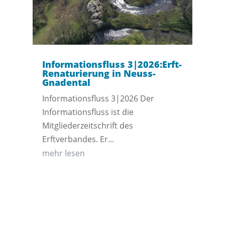
Informationsfluss 3|2026:Erft-
Renaturierung in Neuss-
Gnadental
Informationsfluss 3|2026 Der
Informationsfluss ist die
Mitgliederzeitschrift des
Erftverbandes. Er...
mehr lesen