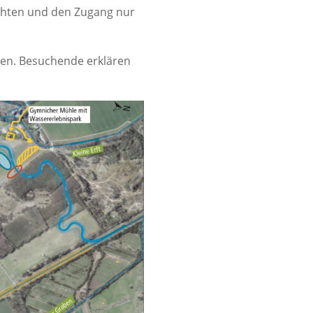
achten und den Zugang nur
ten. Besuchende erklären