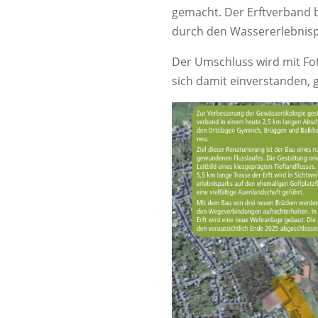
gemacht. Der Erftverband 
durch den Wassererlebnisp
Der Umschluss wird mit Fo
sich damit einverstanden, g