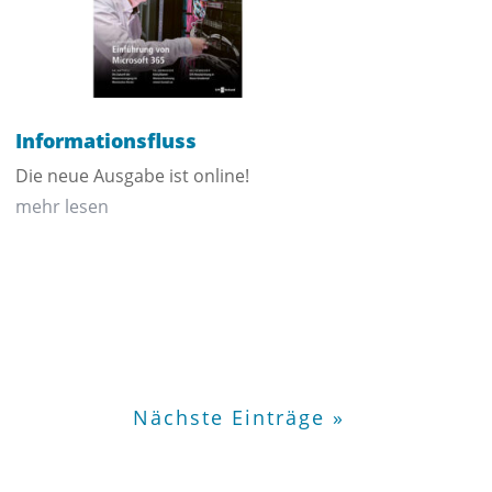
Informationsfluss
Die neue Ausgabe ist online!
mehr lesen
Nächste Einträge »