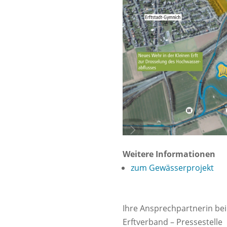
Weitere Informationen
zum Gewässerprojekt
Ihre Ansprechpartnerin bei
Erftverband – Pressestelle