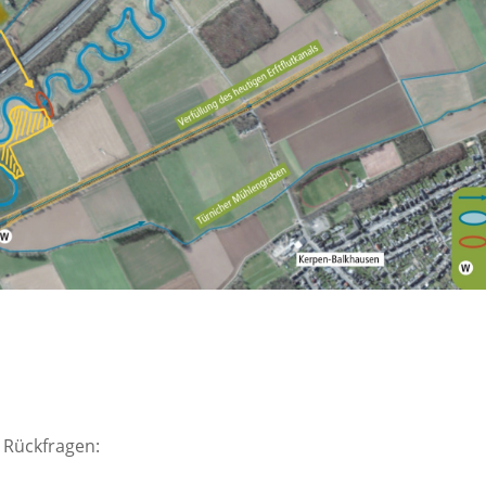
 Rückfragen: