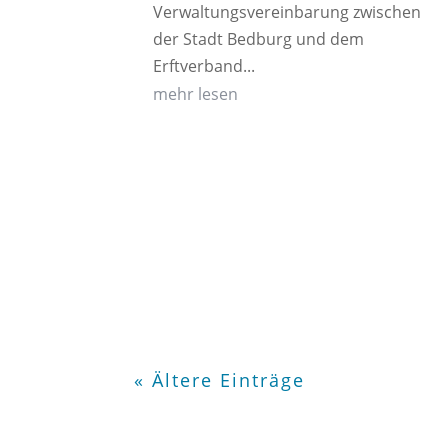
Verwaltungsvereinbarung zwischen
der Stadt Bedburg und dem
Erftverband...
mehr lesen
« Ältere Einträge