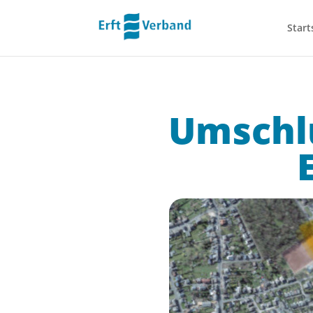
Start
Umschlu