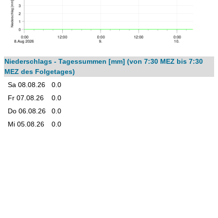
Niederschlags - Tagessummen [mm] (von 7:30 MEZ bis 7:30
MEZ des Folgetages)
Sa 08.08.26
0.0
Fr 07.08.26
0.0
Do 06.08.26
0.0
Mi 05.08.26
0.0