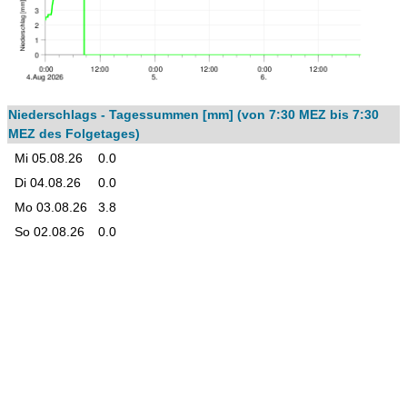
Niederschlags - Tagessummen [mm] (von 7:30 MEZ bis 7:30
MEZ des Folgetages)
Mi 05.08.26
0.0
Di 04.08.26
0.0
Mo 03.08.26
3.8
So 02.08.26
0.0