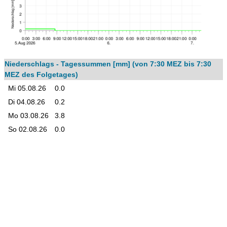
Niederschlags - Tagessummen [mm] (von 7:30 MEZ bis 7:30
MEZ des Folgetages)
Mi 05.08.26
0.0
Di 04.08.26
0.2
Mo 03.08.26
3.8
So 02.08.26
0.0