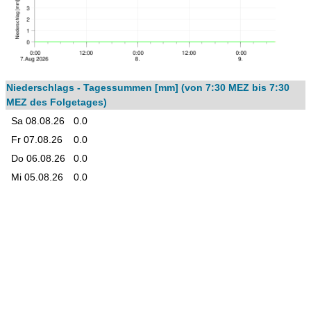
Niederschlags - Tagessummen [mm] (von 7:30 MEZ bis 7:30
MEZ des Folgetages)
Sa 08.08.26
0.0
Fr 07.08.26
0.0
Do 06.08.26
0.0
Mi 05.08.26
0.0