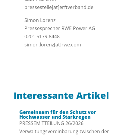
pressestelle[at]erftverband.de
Simon Lorenz
Pressesprecher RWE Power AG
0201 5179-8448
simon.lorenz[at]rwe.com
Interessante Artikel
Gemeinsam für den Schutz vor
Hochwasser und Starkregen
PRESSEMITTEILUNG 26/2026
Verwaltungsvereinbarung zwischen der