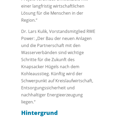
einer langfristig wirtschaftlichen
Lösung für die Menschen in der
Region.“
Dr. Lars Kulik, Vorstandsmitglied RWE
Power: „Der Bau der neuen Anlagen
und die Partnerschaft mit den
Wasserverbänden sind wichtige
Schritte für die Zukunft des
Knapsacker Hügels nach dem
Kohleausstieg. Künftig wird der
Schwerpunkt auf Kreislaufwirtschaft,
Entsorgungssicherheit und
nachhaltiger Energieerzeugung
liegen.“
Hintergrund