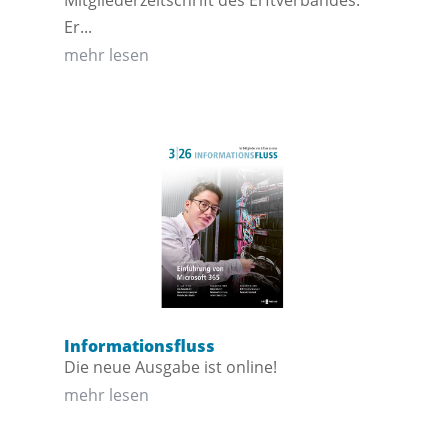
Er...
mehr lesen
Informationsfluss
Die neue Ausgabe ist online!
mehr lesen