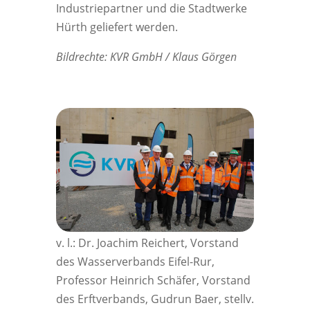
Industriepartner und die Stadtwerke
Hürth geliefert werden.
Bildrechte: KVR GmbH / Klaus Görgen
v. l.: Dr. Joachim Reichert, Vorstand
des Wasserverbands Eifel-Rur,
Professor Heinrich Schäfer, Vorstand
des Erftverbands, Gudrun Baer, stellv.