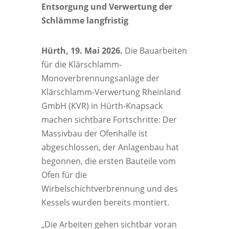
Entsorgung und Verwertung der
Schlämme langfristig
Hürth, 19. Mai 2026.
Die Bauarbeiten
für die Klärschlamm-
Monoverbrennungsanlage der
Klärschlamm-Verwertung Rheinland
GmbH (KVR) in Hürth-Knapsack
machen sichtbare Fortschritte: Der
Massivbau der Ofenhalle ist
abgeschlossen, der Anlagenbau hat
begonnen, die ersten Bauteile vom
Ofen für die
Wirbelschichtverbrennung und des
Kessels wurden bereits montiert.
„Die Arbeiten gehen sichtbar voran