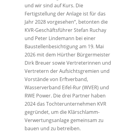
und wir sind auf Kurs. Die
Fertigstellung der Anlage ist für das
Jahr 2028 vorgesehen“, betonten die
KVR-Geschäftsführer Stefan Ruchay
und Peter Lindemann bei einer
Baustellenbesichtigung am 19. Mai
2026 mit dem Hürther Bürgermeister
Dirk Breuer sowie Vertreterinnen und
Vertretern der Aufsichtsgremien und
Vorstände von Erftverband,
Wasserverband Eifel-Rur (WVER) und
RWE Power. Die drei Partner haben
2024 das Tochterunternehmen KVR
gegründet, um die Klärschlamm-
Verwertungsanlage gemeinsam zu
bauen und zu betreiben.