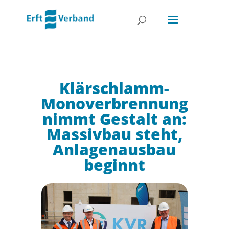
Klärschlamm-
Monoverbrennung
nimmt Gestalt an:
Massivbau steht,
Anlagenausbau
beginnt