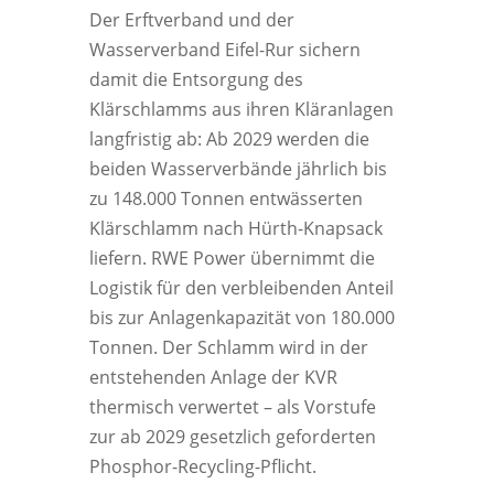
Der Erftverband und der
Wasserverband Eifel-Rur sichern
damit die Entsorgung des
Klärschlamms aus ihren Kläranlagen
langfristig ab: Ab 2029 werden die
beiden Wasserverbände jährlich bis
zu 148.000 Tonnen entwässerten
Klärschlamm nach Hürth-Knapsack
liefern. RWE Power übernimmt die
Logistik für den verbleibenden Anteil
bis zur Anlagenkapazität von 180.000
Tonnen. Der Schlamm wird in der
entstehenden Anlage der KVR
thermisch verwertet – als Vorstufe
zur ab 2029 gesetzlich geforderten
Phosphor-Recycling-Pflicht.