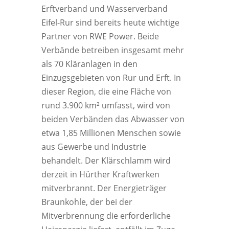
Erftverband und Wasserverband
Eifel-Rur sind bereits heute wichtige
Partner von RWE Power. Beide
Verbände betreiben insgesamt mehr
als 70 Kläranlagen in den
Einzugsgebieten von Rur und Erft. In
dieser Region, die eine Fläche von
rund 3.900 km² umfasst, wird von
beiden Verbänden das Abwasser von
etwa 1,85 Millionen Menschen sowie
aus Gewerbe und Industrie
behandelt. Der Klärschlamm wird
derzeit in Hürther Kraftwerken
mitverbrannt. Der Energieträger
Braunkohle, der bei der
Mitverbrennung die erforderliche