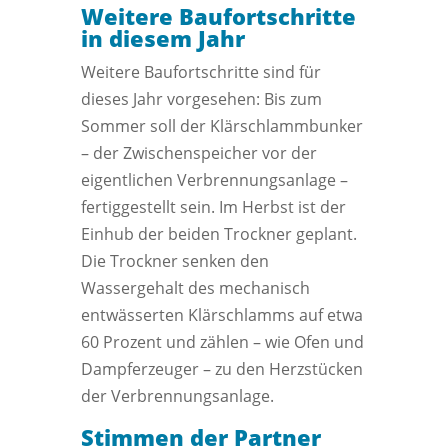
Weitere Baufortschritte
in diesem Jahr
Weitere Baufortschritte sind für
dieses Jahr vorgesehen: Bis zum
Sommer soll der Klärschlammbunker
– der Zwischenspeicher vor der
eigentlichen Verbrennungsanlage –
fertiggestellt sein. Im Herbst ist der
Einhub der beiden Trockner geplant.
Die Trockner senken den
Wassergehalt des mechanisch
entwässerten Klärschlamms auf etwa
60 Prozent und zählen – wie Ofen und
Dampferzeuger – zu den Herzstücken
der Verbrennungsanlage.
Stimmen der Partner