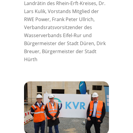
Landrätin des Rhein-Erft-Kreises, Dr.
Lars Kulik, Vorstands Mitglied der
RWE Power, Frank Peter Ullrich,
Verbandsratsvorsitzender des
Wasserverbands Eifel-Rur und
Bürgermeister der Stadt Düren, Dirk
Breuer, Bürgermeister der Stadt
Hürth