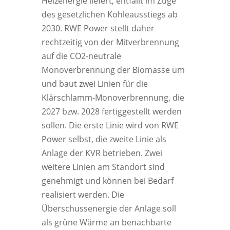
Heizenergie liefert, entfällt im Zuge
des gesetzlichen Kohleausstiegs ab
2030. RWE Power stellt daher
rechtzeitig von der Mitverbrennung
auf die CO2-neutrale
Monoverbrennung der Biomasse um
und baut zwei Linien für die
Klärschlamm-Monoverbrennung, die
2027 bzw. 2028 fertiggestellt werden
sollen. Die erste Linie wird von RWE
Power selbst, die zweite Linie als
Anlage der KVR betrieben. Zwei
weitere Linien am Standort sind
genehmigt und können bei Bedarf
realisiert werden. Die
Überschussenergie der Anlage soll
als grüne Wärme an benachbarte