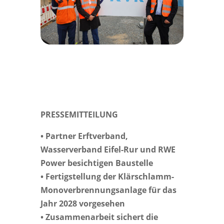
PRESSEMITTEILUNG
• Partner Erftverband,
Wasserverband Eifel-Rur und RWE
Power besichtigen Baustelle
• Fertigstellung der Klärschlamm-
Monoverbrennungsanlage für das
Jahr 2028 vorgesehen
• Zusammenarbeit sichert die