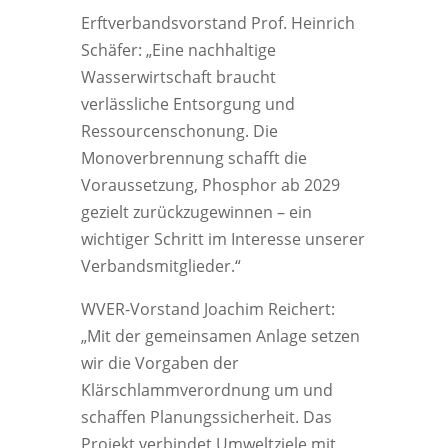
Erftverbandsvorstand Prof. Heinrich
Schäfer: „Eine nachhaltige
Wasserwirtschaft braucht
verlässliche Entsorgung und
Ressourcenschonung. Die
Monoverbrennung schafft die
Voraussetzung, Phosphor ab 2029
gezielt zurückzugewinnen – ein
wichtiger Schritt im Interesse unserer
Verbandsmitglieder.“
WVER-Vorstand Joachim Reichert:
„Mit der gemeinsamen Anlage setzen
wir die Vorgaben der
Klärschlammverordnung um und
schaffen Planungssicherheit. Das
Projekt verbindet Umweltziele mit