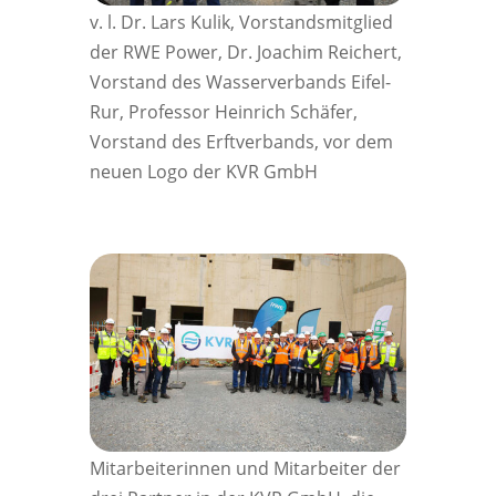
v. l. Dr. Lars Kulik, Vorstandsmitglied
der RWE Power, Dr. Joachim Reichert,
Vorstand des Wasserverbands Eifel-
Rur, Professor Heinrich Schäfer,
Vorstand des Erftverbands, vor dem
neuen Logo der KVR GmbH
Mitarbeiterinnen und Mitarbeiter der