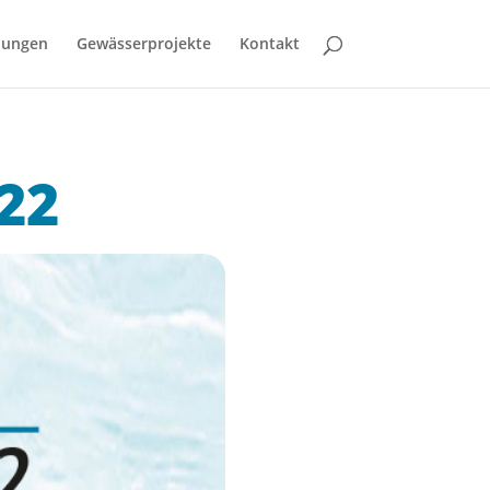
bungen
Gewässerprojekte
Kontakt
22