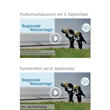
Podiumsdiskussion am 3. September
Familienfest am 4. September