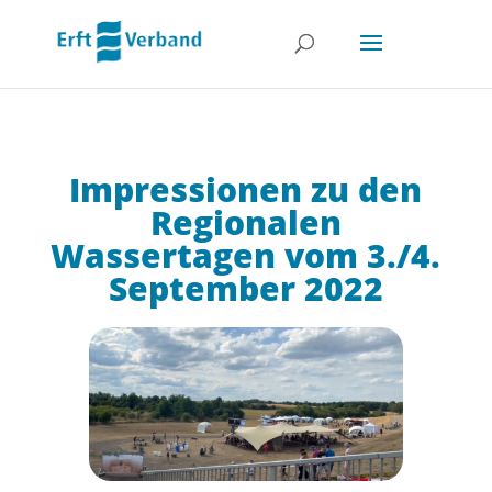
Impressionen zu den
Regionalen
Wassertagen vom 3./4.
September 2022