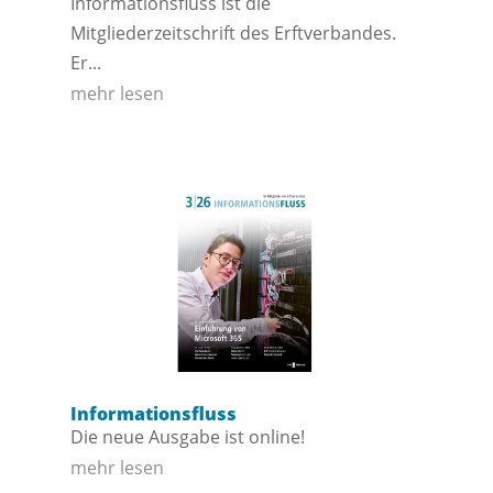
Informationsfluss ist die
Mitgliederzeitschrift des Erftverbandes.
Er...
mehr lesen
Informationsfluss
Die neue Ausgabe ist online!
mehr lesen