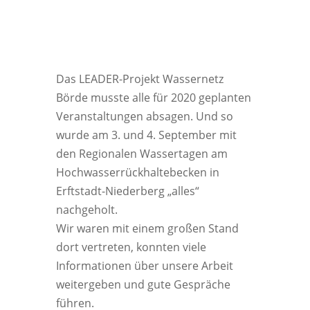
Das LEADER-Projekt Wassernetz
Börde musste alle für 2020 geplanten
Veranstaltungen absagen.
Und so
wurde am 3. und 4. September mit
den Regionalen Wassertagen am
Hochwasserrückhaltebecken in
Erftstadt-Niederberg „alles“
nachgeholt.
Wir waren mit einem großen Stand
dort vertreten, konnten viele
Informationen über unsere Arbeit
weitergeben und gute Gespräche
führen.