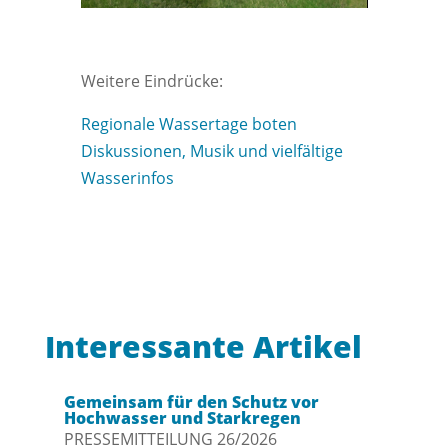
Weitere Eindrücke:
Regionale Wassertage boten
Diskussionen, Musik und vielfältige
Wasserinfos
Interessante Artikel
Gemeinsam für den Schutz vor
Hochwasser und Starkregen
PRESSEMITTEILUNG 26/2026