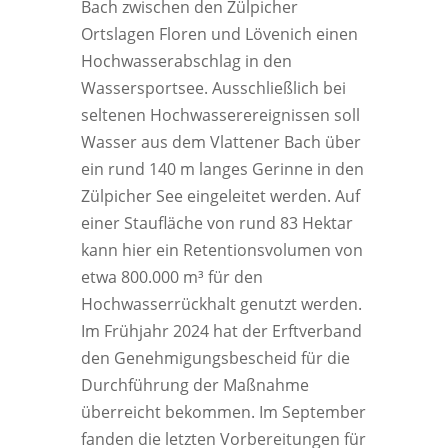
Bach zwischen den Zülpicher
Ortslagen Floren und Lövenich einen
Hochwasserabschlag in den
Wassersportsee. Ausschließlich bei
seltenen Hochwasserereignissen soll
Wasser aus dem Vlattener Bach über
ein rund 140 m langes Gerinne in den
Zülpicher See eingeleitet werden. Auf
einer Staufläche von rund 83 Hektar
kann hier ein Retentionsvolumen von
etwa 800.000 m³ für den
Hochwasserrückhalt genutzt werden.
Im Frühjahr 2024 hat der Erftverband
den Genehmigungsbescheid für die
Durchführung der Maßnahme
überreicht bekommen. Im September
fanden die letzten Vorbereitungen für