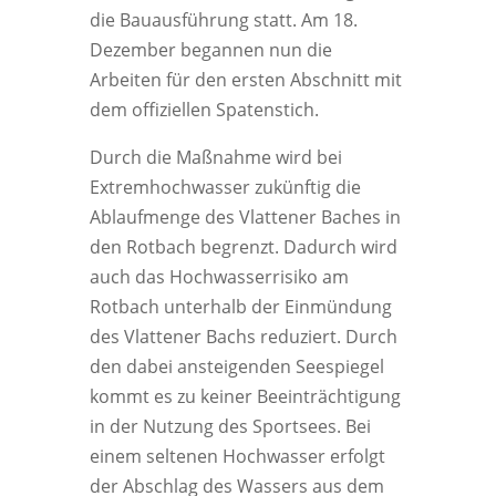
die Bauausführung statt. Am 18.
Dezember begannen nun die
Arbeiten für den ersten Abschnitt mit
dem offiziellen Spatenstich.
Durch die Maßnahme wird bei
Extremhochwasser zukünftig die
Ablaufmenge des Vlattener Baches in
den Rotbach begrenzt. Dadurch wird
auch das Hochwasserrisiko am
Rotbach unterhalb der Einmündung
des Vlattener Bachs reduziert. Durch
den dabei ansteigenden Seespiegel
kommt es zu keiner Beeinträchtigung
in der Nutzung des Sportsees. Bei
einem seltenen Hochwasser erfolgt
der Abschlag des Wassers aus dem