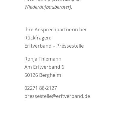
Wiederaufbauberater).
Ihre Ansprechpartnerin bei
Rückfragen:
Erftverband – Pressestelle
Ronja Thiemann
Am Erftverband 6
50126 Bergheim
02271 88-2127
pressestelle@erftverband.de