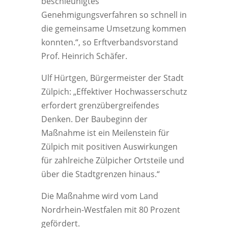
beschleunigtes
Genehmigungsverfahren so schnell in
die gemeinsame Umsetzung kommen
konnten.“, so Erftverbandsvorstand
Prof. Heinrich Schäfer.
Ulf Hürtgen, Bürgermeister der Stadt
Zülpich: „Effektiver Hochwasserschutz
erfordert grenzübergreifendes
Denken. Der Baubeginn der
Maßnahme ist ein Meilenstein für
Zülpich mit positiven Auswirkungen
für zahlreiche Zülpicher Ortsteile und
über die Stadtgrenzen hinaus.“
Die Maßnahme wird vom Land
Nordrhein-Westfalen mit 80 Prozent
gefördert.