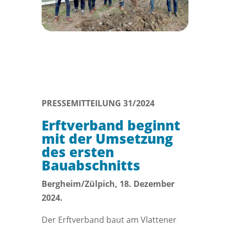
PRESSEMITTEILUNG 31/2024
Erftverband beginnt
mit der Umsetzung
des ersten
Bauabschnitts
Bergheim/Zülpich, 18. Dezember
2024.
Der Erftverband baut am Vlattener