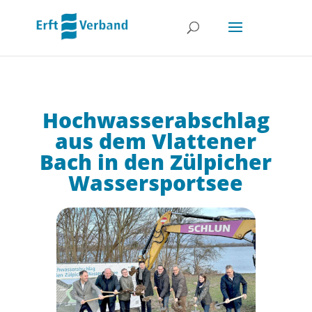
Hochwasserabschlag
aus dem Vlattener
Bach in den Zülpicher
Wassersportsee