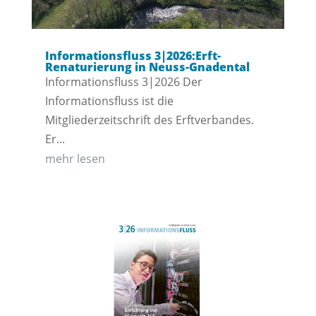
Informationsfluss 3|2026:Erft-
Renaturierung in Neuss-Gnadental
Informationsfluss 3|2026 Der
Informationsfluss ist die
Mitgliederzeitschrift des Erftverbandes.
Er...
mehr lesen