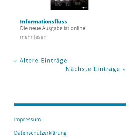
Informationsfluss
Die neue Ausgabe ist online!
mehr lesen
« Ältere Einträge
Nächste Einträge »
Impressum
Datenschutzerklärung