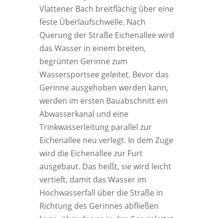
Vlattener Bach breitflächig über eine
feste Überlaufschwelle. Nach
Querung der Straße Eichenallee wird
das Wasser in einem breiten,
begrünten Gerinne zum
Wassersportsee geleitet. Bevor das
Gerinne ausgehoben werden kann,
werden im ersten Bauabschnitt ein
Abwasserkanal und eine
Trinkwasserleitung parallel zur
Eichenallee neu verlegt. In dem Zuge
wird die Eichenallee zur Furt
ausgebaut. Das heißt, sie wird leicht
vertieft, damit das Wasser im
Hochwasserfall über die Straße in
Richtung des Gerinnes abfließen