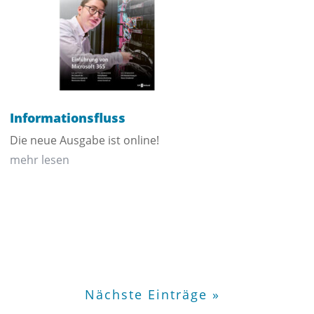
Informationsfluss
Die neue Ausgabe ist online!
mehr lesen
Nächste Einträge »