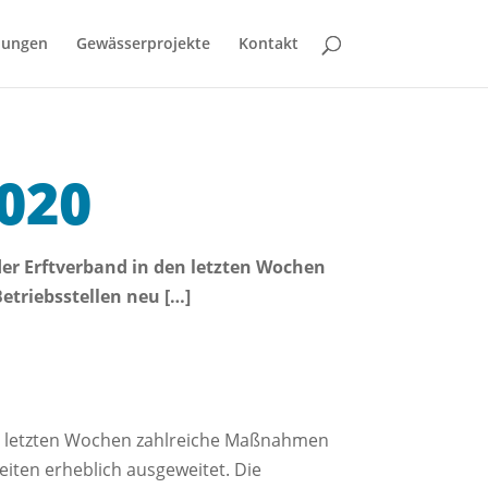
bungen
Gewässerprojekte
Kontakt
020
er Erftverband in den letzten Wochen
etriebsstellen neu […]
en letzten Wochen zahlreiche Maßnahmen
eiten erheblich ausgeweitet. Die