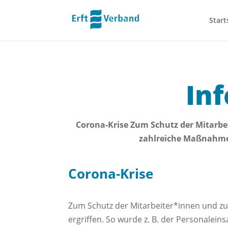
Start
In
Corona-Krise Zum Schutz der Mitarbe
zahlreiche Maßnahmen 
Corona-Krise
Zum Schutz der Mitarbeiter*innen und zu
ergriffen. So wurde z. B. der Personalein