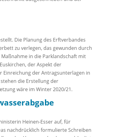
stellt. Die Planung des Erftverbandes
sserbett zu verlegen, das gewunden durch
r Maßnahme in die Parklandschaft mit
uskirchen, der Aspekt der
 Einreichung der Antragsunterlagen in
 stehen die Erstellung der
etzung wäre im Winter 2020/21.
bwasserabgabe
nisterin Heinen-Esser auf, für
as nachdrücklich formulierte Schreiben