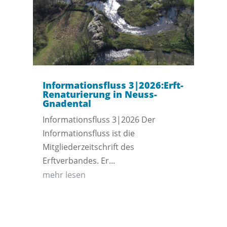
Informationsfluss 3|2026:Erft-
Renaturierung in Neuss-
Gnadental
Informationsfluss 3|2026 Der
Informationsfluss ist die
Mitgliederzeitschrift des
Erftverbandes. Er...
mehr lesen