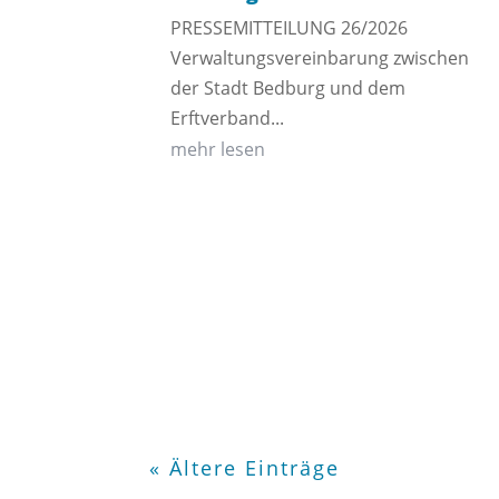
PRESSEMITTEILUNG 26/2026
Verwaltungsvereinbarung zwischen
der Stadt Bedburg und dem
Erftverband...
mehr lesen
« Ältere Einträge