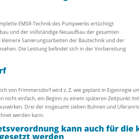
mplette EMSR-Technik des Pumpwerks ertüchtigt
kbau und der vollständige Neuaufbau der gesamten
 kleinere Sanierungsarbeiten der Bautechnik und der
sehen. Die Leistung befindet sich in der Vorbereitung
rf
ich von Frimmersdorf wird z. Z. wie geplant in Eigenregie um
n nicht einfach, ein Beginn zu einem späteren Zeitpunkt m
 auswirken. Drei der insgesamt sieben Buhnen und Uferanris
echnet werden kann.
tsverordnung kann auch für die 
gesetzt werden