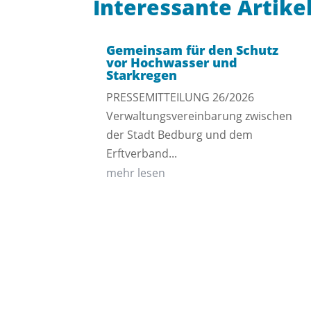
Interessante Artike
Gemeinsam für den Schutz
vor Hochwasser und
Starkregen
PRESSEMITTEILUNG 26/2026
Verwaltungsvereinbarung zwischen
der Stadt Bedburg und dem
Erftverband...
mehr lesen