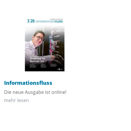
Informationsfluss
Die neue Ausgabe ist online!
mehr lesen