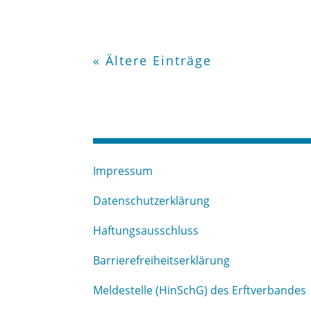
« Ältere Einträge
Impressum
Datenschutzerklärung
Haftungsausschluss
Barrierefreiheitserklärung
Meldestelle (HinSchG) des Erftverbandes