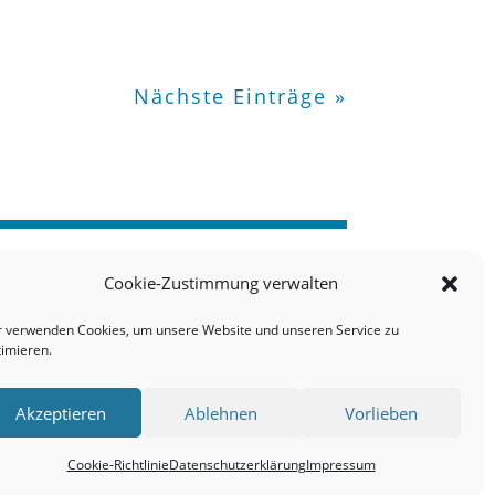
Nächste Einträge »
Cookie-Zustimmung verwalten
r verwenden Cookies, um unsere Website und unseren Service zu
timieren.
Akzeptieren
Ablehnen
Vorlieben
Cookie-Richtlinie
Datenschutzerklärung
Impressum