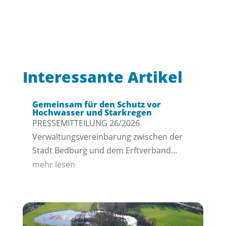
Interessante Artikel
Gemeinsam für den Schutz vor
Hochwasser und Starkregen
PRESSEMITTEILUNG 26/2026
Verwaltungsvereinbarung zwischen der
Stadt Bedburg und dem Erftverband...
mehr lesen