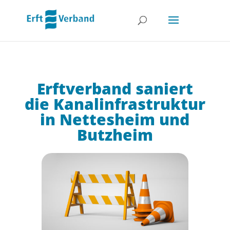
Erftverband saniert
die Kanalinfrastruktur
in Nettesheim und
Butzheim