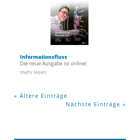
Informationsfluss
Die neue Ausgabe ist online!
mehr lesen
« Ältere Einträge
Nächste Einträge »