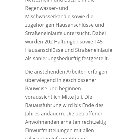
Regenwasser- und
Mischwasserkanäle sowie die
zugehörigen Hausanschlüsse und
Straßeneinläufe untersucht. Dabei
wurden 202 Haltungen sowie 145
Hausanschlüsse und Straßeneinläufe
als sanierungsbedürftig festgestellt.
Die anstehenden Arbeiten erfolgen
überwiegend in geschlossener
Bauweise und beginnen
voraussichtlich Mitte Juli. Die
Bauausführung wird bis Ende des
Jahres andauern. Die betroffenen
Anwohnenden erhalten rechtzeitig
Einwurfmitteilungen mit allen
relevanten Informationen.