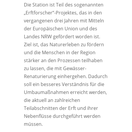
Die Station ist Teil des sogenannten
„Erftforscher“-Projektes, das in den
vergangenen drei Jahren mit Mitteln
der Europäischen Union und des
Landes NRW gefördert worden ist.
Ziel ist, das Naturerleben zu fördern
und die Menschen in der Region
stärker an den Prozessen teilhaben
zu lassen, die mit Gewässer-
Renaturierung einhergehen. Dadurch
soll ein besseres Verständnis für die
Umbaumaßnahmen erreicht werden,
die aktuell an zahlreichen
Teilabschnitten der Erft und ihrer
Nebenflüsse durchgeführt werden
müssen.