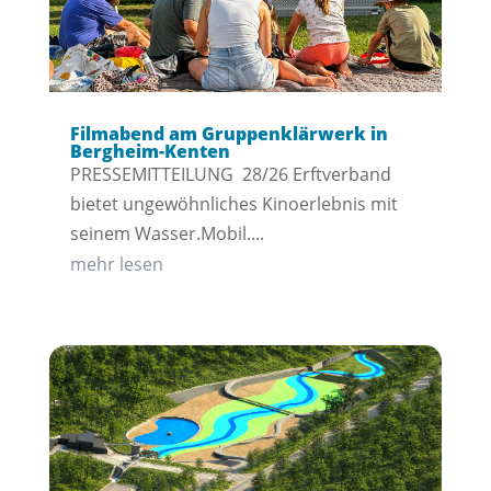
Filmabend am Gruppenklärwerk in
Bergheim-Kenten
PRESSEMITTEILUNG 28/26 Erftverband
bietet ungewöhnliches Kinoerlebnis mit
seinem Wasser.Mobil....
mehr lesen