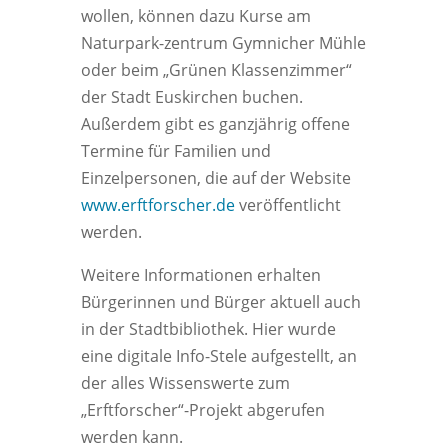
wollen, können dazu Kurse am
Naturpark-zentrum Gymnicher Mühle
oder beim „Grünen Klassenzimmer“
der Stadt Euskirchen buchen.
Außerdem gibt es ganzjährig offene
Termine für Familien und
Einzelpersonen, die auf der Website
www.erftforscher.de
veröffentlicht
werden.
Weitere Informationen erhalten
Bürgerinnen und Bürger aktuell auch
in der Stadtbibliothek. Hier wurde
eine digitale Info-Stele aufgestellt, an
der alles Wissenswerte zum
„Erftforscher“-Projekt abgerufen
werden kann.