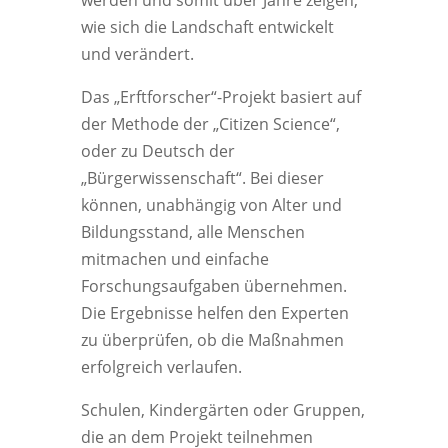
werden und somit über Jahre zeigen,
wie sich die Landschaft entwickelt
und verändert.
Das „Erftforscher“-Projekt basiert auf
der Methode der „Citizen Science“,
oder zu Deutsch der
„Bürgerwissenschaft“. Bei dieser
können, unabhängig von Alter und
Bildungsstand, alle Menschen
mitmachen und einfache
Forschungsaufgaben übernehmen.
Die Ergebnisse helfen den Experten
zu überprüfen, ob die Maßnahmen
erfolgreich verlaufen.
Schulen, Kindergärten oder Gruppen,
die an dem Projekt teilnehmen