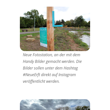
Neue Fotostation, an der mit dem
Handy Bilder gemacht werden. Die
Bilder sollen unter dem Hashtag
#NeueErft direkt auf Instagram
veröffentlicht werden.