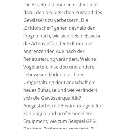
Die Arbeiten dienen in erster Linie
dazu, den ökologischen Zustand des
Gewässers zu verbessern. Die
„Erftforscher“ gehen deshalb den
Fragen nach, wie sich beispielsweise
die Artenvielfalt der Erft und der
angrenzenden Aue nach der
Renaturierung verändert. Welche
Vogelarten, Insekten und andere
Lebewesen finden durch die
Umgestaltung der Landschaft ein
neues Zuhause und wie verändert
sich die Gewässerqualität?
Ausgestattet mit Bestimmungshilfen,
Zählbögen und professionellem
Equipment, wie zum Beispiel GPS-