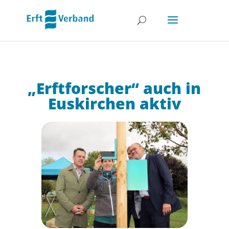
„Erftforscher“ auch in
Euskirchen aktiv