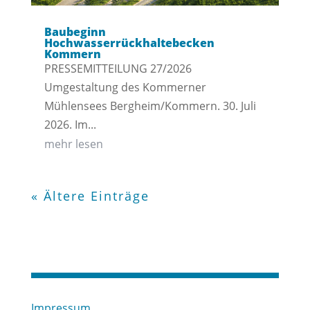
Baubeginn
Hochwasserrückhaltebecken
Kommern
PRESSEMITTEILUNG 27/2026
Umgestaltung des Kommerner
Mühlensees Bergheim/Kommern. 30. Juli
2026. Im...
mehr lesen
« Ältere Einträge
Impressum