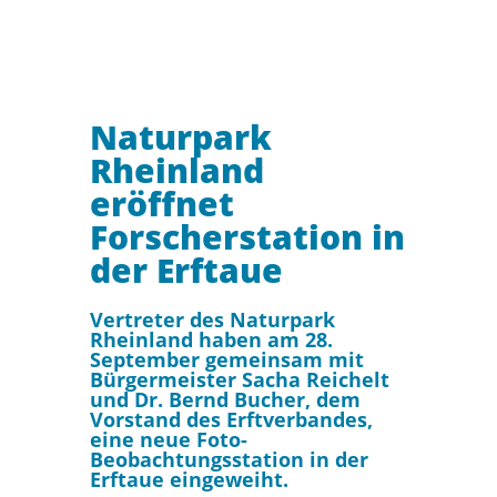
Naturpark
Rheinland
eröffnet
Forscherstation in
der Erftaue
Vertreter des Naturpark
Rheinland haben am 28.
September gemeinsam mit
Bürgermeister Sacha Reichelt
und Dr. Bernd Bucher, dem
Vorstand des Erftverbandes,
eine neue Foto-
Beobachtungsstation in der
Erftaue eingeweiht.