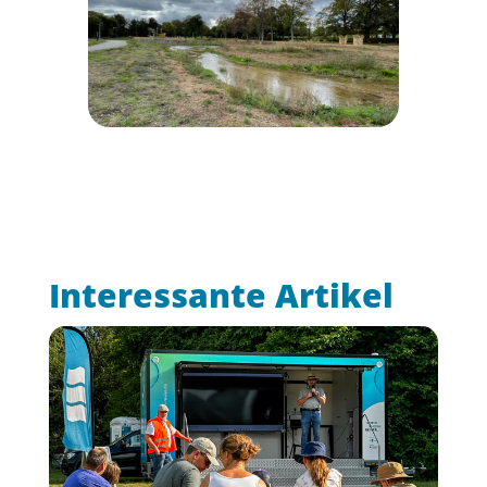
Interessante Artikel