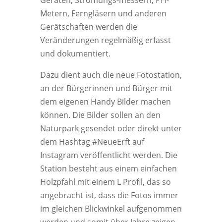
Geräten, Strömungs-messern, PH-
Metern, Ferngläsern und anderen
Gerätschaften werden die
Veränderungen regelmäßig erfasst
und dokumentiert.
Dazu dient auch die neue Fotostation,
an der Bürgerinnen und Bürger mit
dem eigenen Handy Bilder machen
können. Die Bilder sollen an den
Naturpark gesendet oder direkt unter
dem Hashtag #NeueErft auf
Instagram veröffentlicht werden. Die
Station besteht aus einem einfachen
Holzpfahl mit einem L Profil, das so
angebracht ist, dass die Fotos immer
im gleichen Blickwinkel aufgenommen