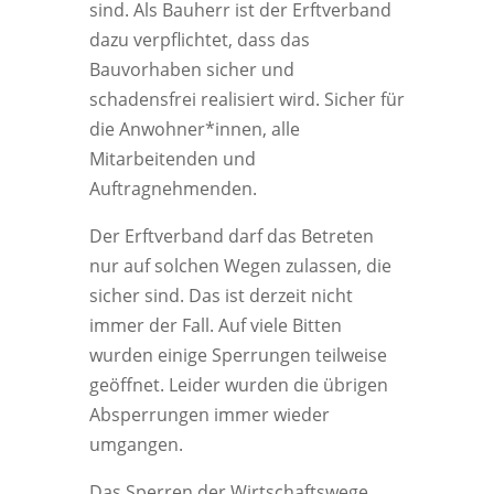
sind. Als Bauherr ist der Erftverband
dazu verpflichtet, dass das
Bauvorhaben sicher und
schadensfrei realisiert wird. Sicher für
die Anwohner*innen, alle
Mitarbeitenden und
Auftragnehmenden.
Der Erftverband darf das Betreten
nur auf solchen Wegen zulassen, die
sicher sind. Das ist derzeit nicht
immer der Fall. Auf viele Bitten
wurden einige Sperrungen teilweise
geöffnet. Leider wurden die übrigen
Absperrungen immer wieder
umgangen.
Das Sperren der Wirtschaftswege