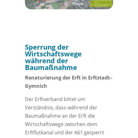
Sperrung der
Wirtschaftswege
während der
Baumaßnahme
Renaturierung der Erft in Erftstadt–
Gymnich
Der Erftverband bittet um
Verständnis, dass während der
Baumaßnahme an der Erft die
Wirtschaftswege zwischen dem
Erftflutkanal und der A61 gesperrt