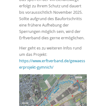
erfolgt zu Ihrem Schutz und dauert
bis voraussichtlich November 2025.
Sollte aufgrund des Baufortschritts
eine frühere Aufhebung der
Sperrungen möglich sein, wird der
Erftverband dies gerne ermöglichen.
Hier geht es zu weiteren Infos rund
um das Projekt:
https://www.erftverband.de/gewaess
erprojekt-gymnich/