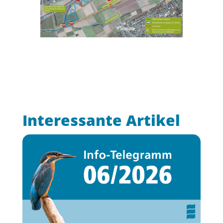
Interessante Artikel