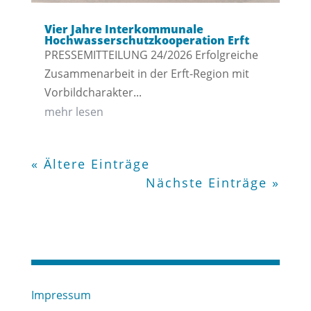
Vier Jahre Interkommunale
Hochwasserschutzkooperation Erft
PRESSEMITTEILUNG 24/2026 Erfolgreiche
Zusammenarbeit in der Erft-Region mit
Vorbildcharakter...
mehr lesen
« Ältere Einträge
Nächste Einträge »
Impressum