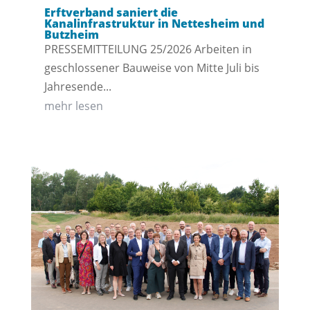
Erftverband saniert die
Kanalinfrastruktur in Nettesheim und
Butzheim
PRESSEMITTEILUNG 25/2026 Arbeiten in
geschlossener Bauweise von Mitte Juli bis
Jahresende...
mehr lesen