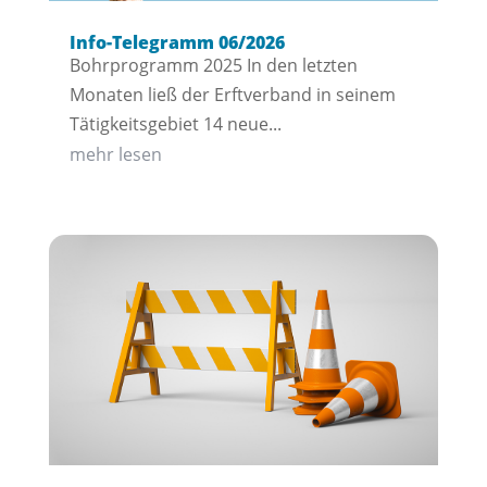
Info-Telegramm 06/2026
Bohrprogramm 2025 In den letzten
Monaten ließ der Erftverband in seinem
Tätigkeitsgebiet 14 neue...
mehr lesen