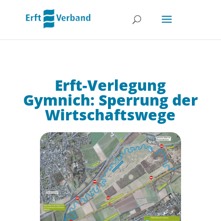
Erft-Verlegung
Gymnich: Sperrung der
Wirtschaftswege