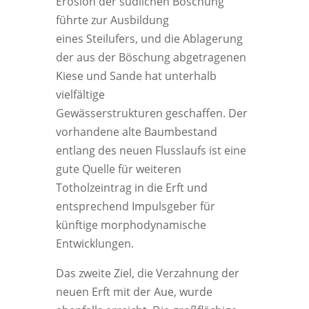
Erosion der südlichen Böschung
führte zur Ausbildung
eines Steilufers, und die Ablagerung
der aus der Böschung abgetragenen
Kiese und Sande hat unterhalb
vielfältige
Gewässerstrukturen geschaffen. Der
vorhandene alte Baumbestand
entlang des neuen Flusslaufs ist eine
gute Quelle für weiteren
Totholzeintrag in die Erft und
entsprechend Impulsgeber für
künftige morphodynamische
Entwicklungen.
Das zweite Ziel, die Verzahnung der
neuen Erft mit der Aue, wurde