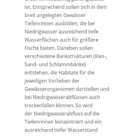
ist. Entsprechend sollen sich in dem
breit angelegten Gewässer
Tiefenrinnen ausbilden, die bei
Niedrigwasser ausreichend tiefe
Wasserflächen auch für größere
Fische bieten. Daneben sollen
verschiedene Bankstrukturen (Kies-,
Sand- und Schlammbänke)
entstehen, die Habitate für die
jeweiligen Vorlieben der
Gewässerorganismen darstellen und
bei Niedrigwasserabflüssen auch
trockenfallen können. So wird
der Niedrigwasserabfluss auf die
Tiefenrinnen konzentriert und ein
ausreichend tiefer Wasserstand