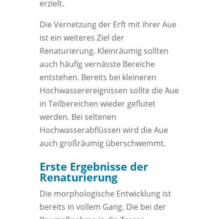
erzielt.
Die Vernetzung der Erft mit ihrer Aue
ist ein weiteres Ziel der
Renaturierung. Kleinräumig sollten
auch häufig vernässte Bereiche
entstehen. Bereits bei kleineren
Hochwasserereignissen sollte die Aue
in Teilbereichen wieder geflutet
werden. Bei seltenen
Hochwasserabflüssen wird die Aue
auch großräumig überschwemmt.
Erste Ergebnisse der
Renaturierung
Die morphologische Entwicklung ist
bereits in vollem Gang. Die bei der