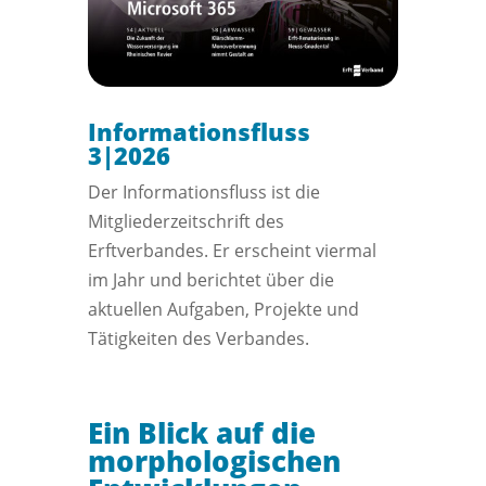
Informationsfluss
3|2026
Der Informationsfluss ist die
Mitgliederzeitschrift des
Erftverbandes. Er erscheint viermal
im Jahr und berichtet über die
aktuellen Aufgaben, Projekte und
Tätigkeiten des Verbandes.
Ein Blick auf die
morphologischen