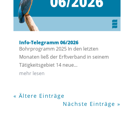
Info-Telegramm 06/2026
Bohrprogramm 2025 In den letzten
Monaten ließ der Erftverband in seinem
Tätigkeitsgebiet 14 neue...
mehr lesen
« Ältere Einträge
Nächste Einträge »