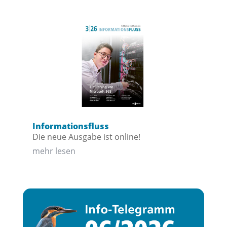
Informationsfluss
Die neue Ausgabe ist online!
mehr lesen