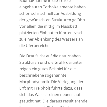
Baumaßnahme in die Trasse
eingebauten Totholzelemente haben
schon sehr schnell zur Ausbildung
der gewünschten Strukturen geführt.
Vor allem die mittig im Flussbett
platzierten Einbauten führten rasch
zu einer Ablenkung des Wassers an
die Uferbereiche.
Die Draufsicht auf die naturnahen
Strukturen und die Grafik darunter
zeigen ein gutes Beispiel für die
beschriebene sogenannte
Morphodynamik. Die Verlegung der
Erft mit Treibholz führte dazu, dass
sich das Wasser einen neuen Lauf
gesucht hat. Die da­raus resultierende