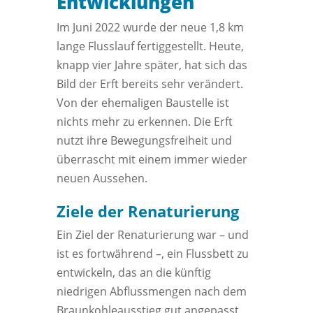
Entwicklungen
Im Juni 2022 wurde der neue 1,8 km
lange Flusslauf fertiggestellt. Heute,
knapp vier Jahre später, hat sich das
Bild der Erft bereits sehr verändert.
Von der ehemaligen Baustelle ist
nichts mehr zu erkennen. Die Erft
nutzt ihre Bewegungsfreiheit und
überrascht mit einem immer wieder
neuen Aussehen.
Ziele der Renaturierung
Ein Ziel der Renaturierung war – und
ist es fortwährend –, ein Flussbett zu
entwickeln, das an die künftig
niedrigen Abflussmengen nach dem
Braunkohleausstieg gut angepasst