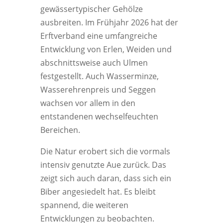
gewässertypischer Gehölze
ausbreiten. Im Frühjahr 2026 hat der
Erftverband eine umfangreiche
Entwicklung von Erlen, Weiden und
abschnittsweise auch Ulmen
festgestellt. Auch Wasserminze,
Wasserehrenpreis und Seggen
wachsen vor allem in den
entstandenen wechselfeuchten
Bereichen.
Die Natur erobert sich die vormals
intensiv genutzte Aue zurück. Das
zeigt sich auch daran, dass sich ein
Biber angesiedelt hat. Es bleibt
spannend, die weiteren
Entwicklungen zu beobachten.