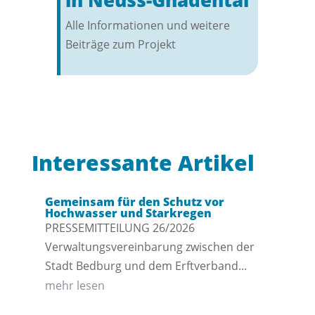
in Neuss-Gnadental
Alle Informationen und weitere
Beiträge zum Projekt
Interessante Artikel
Gemeinsam für den Schutz vor
Hochwasser und Starkregen
PRESSEMITTEILUNG 26/2026
Verwaltungsvereinbarung zwischen der
Stadt Bedburg und dem Erftverband...
mehr lesen