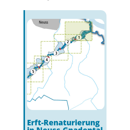
Erft-Renaturierung