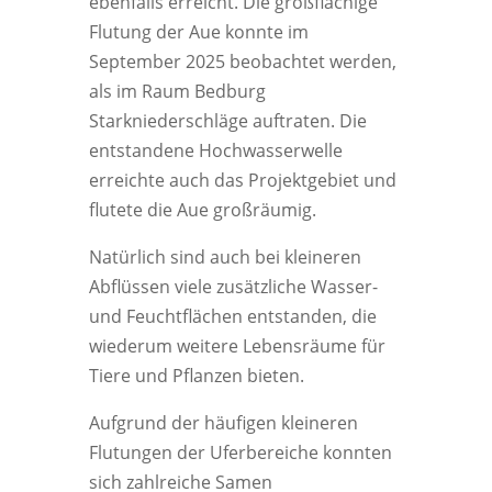
ebenfalls erreicht. Die großflächige
Flutung der Aue konnte im
September 2025 beobachtet werden,
als im Raum Bedburg
Starkniederschläge auftraten. Die
entstandene Hochwasserwelle
erreichte auch das Projektgebiet und
flutete die Aue großräumig.
Natürlich sind auch bei kleineren
Abflüssen viele zusätzliche Wasser-
und Feuchtflächen entstanden, die
wiederum weitere Lebensräume für
Tiere und Pflanzen bieten.
Aufgrund der häufigen kleineren
Flutungen der Uferbereiche konnten
sich zahlreiche Samen