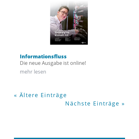
Informationsfluss
Die neue Ausgabe ist online!
mehr lesen
« Ältere Einträge
Nächste Einträge »