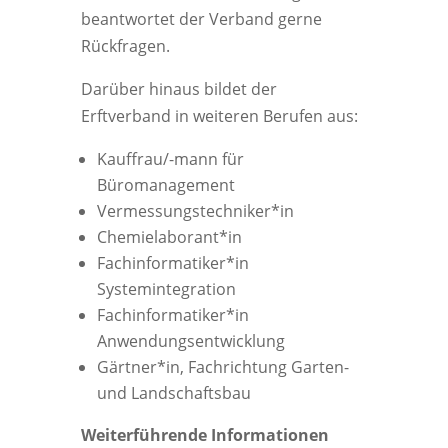
beantwortet der Verband gerne
Rückfragen.
Darüber hinaus bildet der
Erftverband in weiteren Berufen aus:
Kauffrau/-mann für
Büromanagement
Vermessungstechniker*in
Chemielaborant*in
Fachinformatiker*in
Systemintegration
Fachinformatiker*in
Anwendungsentwicklung
Gärtner*in, Fachrichtung Garten-
und Landschaftsbau
Weiterführende Informationen