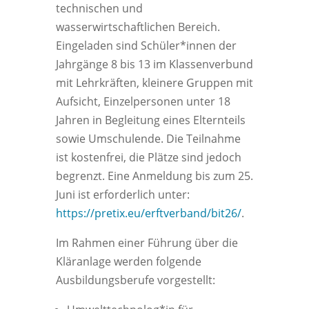
technischen und
wasserwirtschaftlichen Bereich.
Eingeladen sind Schüler*innen der
Jahrgänge 8 bis 13 im Klassenverbund
mit Lehrkräften, kleinere Gruppen mit
Aufsicht, Einzelpersonen unter 18
Jahren in Begleitung eines Elternteils
sowie Umschulende. Die Teilnahme
ist kostenfrei, die Plätze sind jedoch
begrenzt. Eine Anmeldung bis zum 25.
Juni ist erforderlich unter:
https://pretix.eu/erftverband/bit26/
.
Im Rahmen einer Führung über die
Kläranlage werden folgende
Ausbildungsberufe vorgestellt: