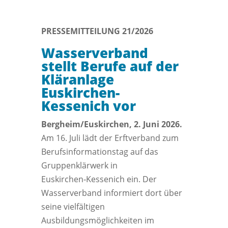
PRESSEMITTEILUNG 21/2026
Wasserverband
stellt Berufe auf der
Kläranlage
Euskirchen-
Kessenich vor
Bergheim/Euskirchen, 2. Juni 2026.
Am 16. Juli lädt der Erftverband zum
Berufsinformationstag auf das
Gruppenklärwerk in
Euskirchen‑Kessenich ein. Der
Wasserverband informiert dort über
seine vielfältigen
Ausbildungsmöglichkeiten im