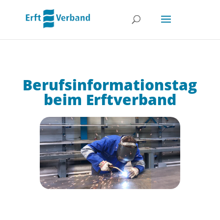
Berufsinformationstag
beim Erftverband