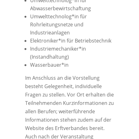
Umwelttechnolog*in für
Abwasserbewirtschaftung
Umwelttechnolog*in für
Rohrleitungsnetze und
Industrieanlagen
Elektroniker*in für Betriebstechnik
Industriemechaniker*in
(Instandhaltung)
Wasserbauer*in
Im Anschluss an die Vorstellung
besteht Gelegenheit, individuelle
Fragen zu stellen. Vor Ort erhalten die
Teilnehmenden Kurzinformationen zu
allen Berufen; weiterführende
Informationen stehen zudem auf der
Website des Erftverbandes bereit.
Auch nach der Veranstaltung