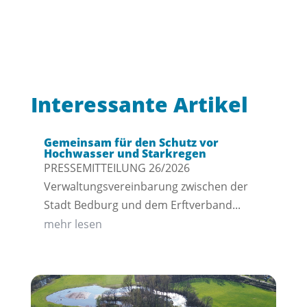
Interessante Artikel
Gemeinsam für den Schutz vor
Hochwasser und Starkregen
PRESSEMITTEILUNG 26/2026
Verwaltungsvereinbarung zwischen der
Stadt Bedburg und dem Erftverband...
mehr lesen