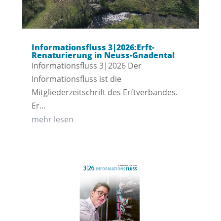
Informationsfluss 3|2026:Erft-
Renaturierung in Neuss-Gnadental
Informationsfluss 3|2026 Der
Informationsfluss ist die
Mitgliederzeitschrift des Erftverbandes.
Er...
mehr lesen