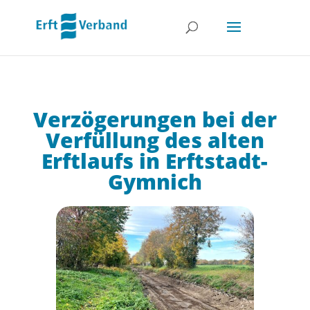
Verzögerungen bei der
Verfüllung des alten
Erftlaufs in Erftstadt-
Gymnich