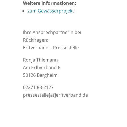
Weitere Informationen:
zum Gewässerprojekt
Ihre Ansprechpartnerin bei
Rückfragen:
Erftverband – Pressestelle
Ronja Thiemann
Am Erftverband 6
50126 Bergheim
02271 88-2127
pressestelle[at]erftverband.de