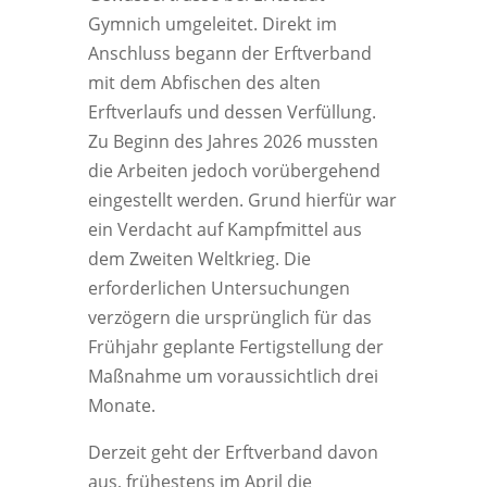
Gymnich umgeleitet. Direkt im
Anschluss begann der Erftverband
mit dem Abfischen des alten
Erftverlaufs und dessen Verfüllung.
Zu Beginn des Jahres 2026 mussten
die Arbeiten jedoch vorübergehend
eingestellt werden. Grund hierfür war
ein Verdacht auf Kampfmittel aus
dem Zweiten Weltkrieg. Die
erforderlichen Untersuchungen
verzögern die ursprünglich für das
Frühjahr geplante Fertigstellung der
Maßnahme um voraussichtlich drei
Monate.
Derzeit geht der Erftverband davon
aus, frühestens im April die