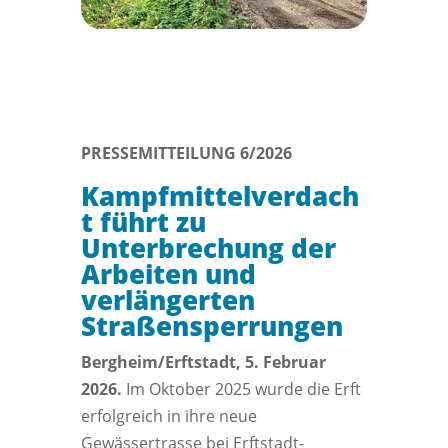
PRESSEMITTEILUNG 6/2026
Kampfmittelverdach
t führt zu
Unterbrechung der
Arbeiten und
verlängerten
Straßensperrungen
Bergheim/Erftstadt, 5. Februar
2026.
Im Oktober 2025 wurde die Erft
erfolgreich in ihre neue
Gewässertrasse bei Erftstadt-