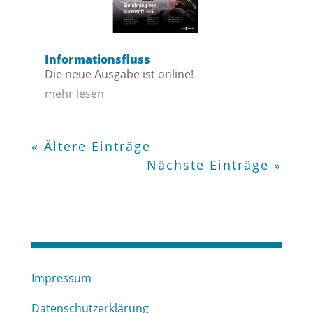
Informationsfluss
Die neue Ausgabe ist online!
mehr lesen
« Ältere Einträge
Nächste Einträge »
Impressum
Datenschutzerklärung