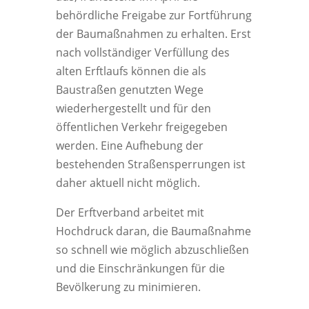
behördliche Freigabe zur Fortführung
der Baumaßnahmen zu erhalten. Erst
nach vollständiger Verfüllung des
alten Erftlaufs können die als
Baustraßen genutzten Wege
wiederhergestellt und für den
öffentlichen Verkehr freigegeben
werden. Eine Aufhebung der
bestehenden Straßensperrungen ist
daher aktuell nicht möglich.
Der Erftverband arbeitet mit
Hochdruck daran, die Baumaßnahme
so schnell wie möglich abzuschließen
und die Einschränkungen für die
Bevölkerung zu minimieren.