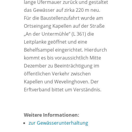
lange Ufermauer zurück und gestaltet
das Gewässer auf zirka 220 m neu.
Für die Baustellenzufahrt wurde am
Ortseingang Kapellen auf der Straße
„An der Untermühle“ (L 361) die
Leitplanke geöffnet und eine
Behelfsampel eingerichtet. Hierdurch
kommt es bis voraussichtlich Mitte
Dezember zu Beeinträchtigung im
öffentlichen Verkehr zwischen
Kapellen und Wevelinghoven. Der
Erftverband bittet um Verständnis.
Weitere Informationen:
zur Gewässerunterhaltung