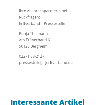
Ihre Ansprechpartnerin bei
Rückfragen:
Erftverband – Pressestelle
Ronja Thiemann
Am Erftverband 6
50126 Bergheim
02271 88-2127
pressestelle[at]erftverband.de
Interessante Artikel