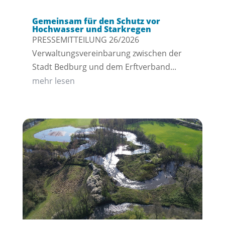
Gemeinsam für den Schutz vor
Hochwasser und Starkregen
PRESSEMITTEILUNG 26/2026
Verwaltungsvereinbarung zwischen der
Stadt Bedburg und dem Erftverband...
mehr lesen