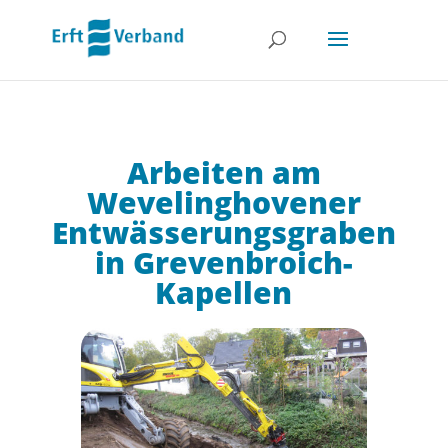
Arbeiten am
Wevelinghovener
Entwässerungsgraben
in Grevenbroich-
Kapellen