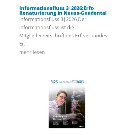
Informationsfluss 3|2026:Erft-
Renaturierung in Neuss-Gnadental
Informationsfluss 3|2026 Der
Informationsfluss ist die
Mitgliederzeitschrift des Erftverbandes.
Er...
mehr lesen