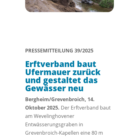
PRESSEMITTEILUNG 39/2025
Erftverband baut
Ufermauer zurück
und gestaltet das
Gewässer neu
Bergheim/Grevenbroich, 14.
Oktober 2025.
Der Erftverband baut
am Wevelinghovener
Entwässerungsgraben in
Grevenbroich-Kapellen eine 80 m