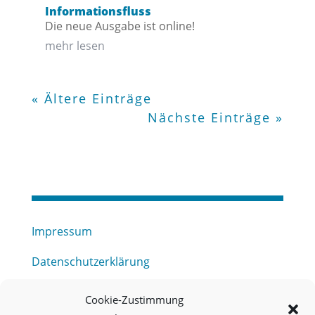
Informationsfluss
Die neue Ausgabe ist online!
mehr lesen
« Ältere Einträge
Nächste Einträge »
Impressum
Datenschutzerklärung
Haftungsausschluss
Cookie-Zustimmung